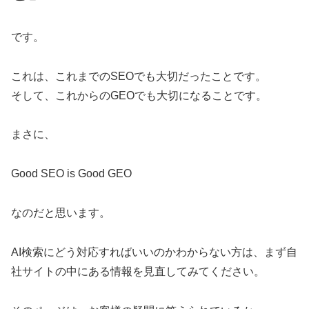
です。
これは、これまでのSEOでも大切だったことです。
そして、これからのGEOでも大切になることです。
まさに、
Good SEO is Good GEO
なのだと思います。
AI検索にどう対応すればいいのかわからない方は、まず自
社サイトの中にある情報を見直してみてください。