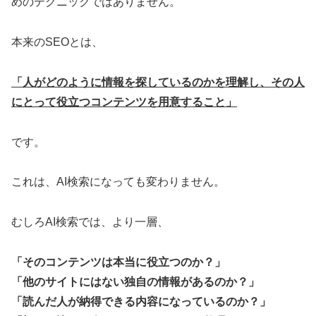
めのテクニックではありません。
本来のSEOとは、
「人がどのように情報を探しているのかを理解し、その人
にとって役立つコンテンツを用意すること」
です。
これは、AI検索になっても変わりません。
むしろAI検索では、より一層、
「そのコンテンツは本当に役立つのか？」
「他のサイトにはない独自の情報があるのか？」
「読んだ人が納得できる内容になっているのか？」