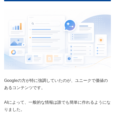
Googleの方が特に強調していたのが、ユニークで価値の
あるコンテンツです。
AIによって、一般的な情報は誰でも簡単に作れるようにな
りました。