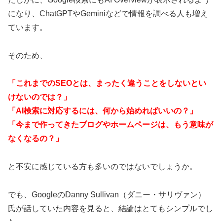
になり、ChatGPTやGeminiなどで情報を調べる人も増え
ています。
そのため、
「これまでのSEOとは、まったく違うことをしないとい
けないのでは？」
「AI検索に対応するには、何から始めればいいの？」
「今まで作ってきたブログやホームページは、もう意味が
なくなるの？」
と不安に感じている方も多いのではないでしょうか。
でも、GoogleのDanny Sullivan（ダニー・サリヴァン）
氏が話していた内容を見ると、結論はとてもシンプルでし