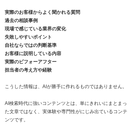
実際のお客様からよく聞かれる質問
過去の相談事例
現場で感じている業界の変化
失敗しやすいポイント
自社ならではの判断基準
お客様に説明している内容
実際のビフォーアフター
担当者の考え方や経験
こうした情報は、AIが勝手に作れるものではありません。
AI検索時代に強いコンテンツとは、単にきれいにまとまっ
た文章ではなく、実体験や専門性がにじみ出ているコンテ
ンツです。