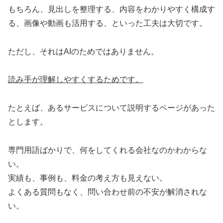
もちろん、見出しを整理する、内容をわかりやすく構成す
る、画像や動画も活用する、といった工夫は大切です。
ただし、それはAIのためではありません。
読み手が理解しやすくするためです。
たとえば、あるサービスについて説明するページがあった
とします。
専門用語ばかりで、何をしてくれる会社なのかわからな
い。
実績も、事例も、料金の考え方も見えない。
よくある質問もなく、問い合わせ前の不安が解消されな
い。