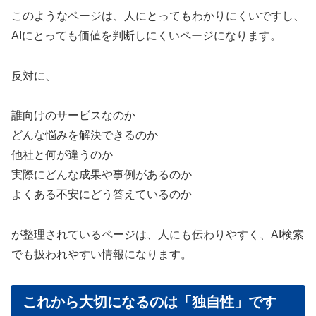
このようなページは、人にとってもわかりにくいですし、
AIにとっても価値を判断しにくいページになります。
反対に、
誰向けのサービスなのか
どんな悩みを解決できるのか
他社と何が違うのか
実際にどんな成果や事例があるのか
よくある不安にどう答えているのか
が整理されているページは、人にも伝わりやすく、AI検索
でも扱われやすい情報になります。
これから大切になるのは「独自性」です