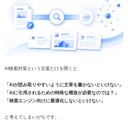
AI検索対策という言葉だけを聞くと、
「AIが読み取りやすいように文章を書かないといけない」
「AIに引用されるための特殊な構造が必要なのでは？」
「検索エンジン向けに最適化しないといけない」
と考えてしまいがちです。