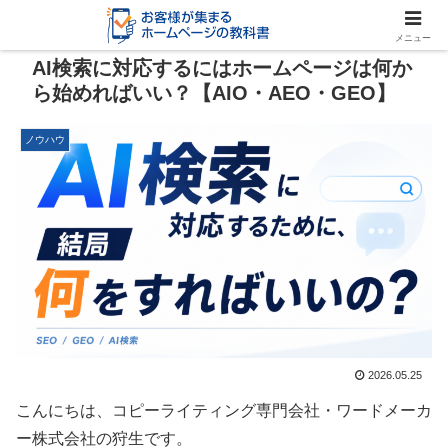
メニュー
AI検索に対応するにはホームページは何か
ら始めればいい？【AIO・AEO・GEO】
ノウハウ
2026.05.25
こんにちは、コピーライティング専門会社・ワードメーカ
ー株式会社の狩生です。