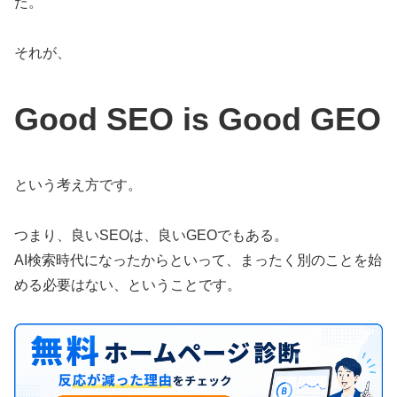
た。
それが、
Good SEO is Good GEO
という考え方です。
つまり、良いSEOは、良いGEOでもある。
AI検索時代になったからといって、まったく別のことを始
める必要はない、ということです。