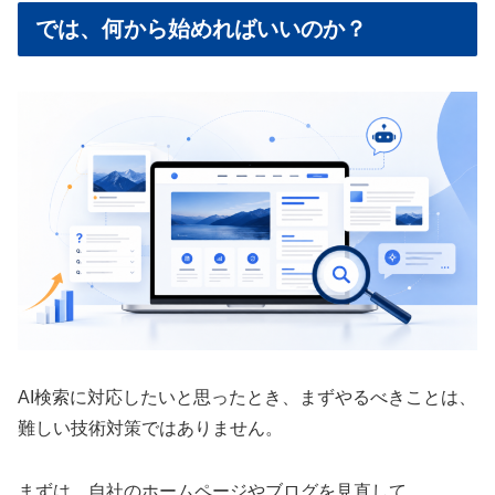
では、何から始めればいいのか？
AI検索に対応したいと思ったとき、まずやるべきことは、
難しい技術対策ではありません。
まずは、自社のホームページやブログを見直して、