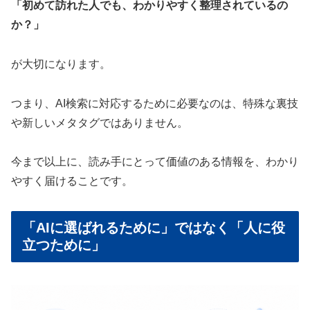
「初めて訪れた人でも、わかりやすく整理されているの
か？」
が大切になります。
つまり、AI検索に対応するために必要なのは、特殊な裏技
や新しいメタタグではありません。
今まで以上に、読み手にとって価値のある情報を、わかり
やすく届けることです。
「AIに選ばれるために」ではなく「人に役
立つために」