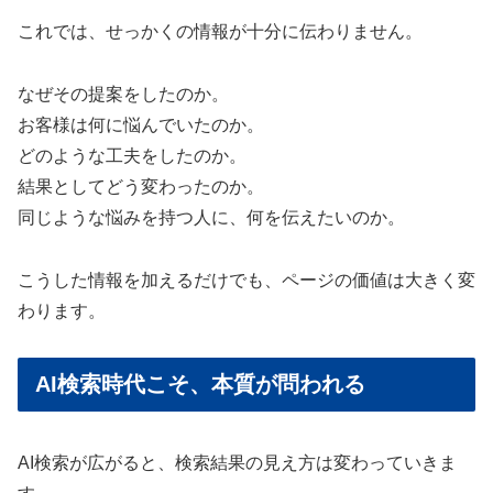
これでは、せっかくの情報が十分に伝わりません。
なぜその提案をしたのか。
お客様は何に悩んでいたのか。
どのような工夫をしたのか。
結果としてどう変わったのか。
同じような悩みを持つ人に、何を伝えたいのか。
こうした情報を加えるだけでも、ページの価値は大きく変
わります。
AI検索時代こそ、本質が問われる
AI検索が広がると、検索結果の見え方は変わっていきま