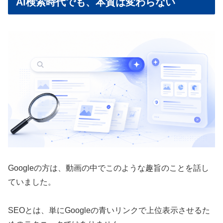
AI検索時代でも、本質は変わらない
Googleの方は、動画の中でこのような趣旨のことを話し
ていました。
SEOとは、単にGoogleの青いリンクで上位表示させるた