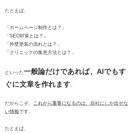
たとえば、
「ホームページ制作とは？」
「SEO対策とは？」
「外壁塗装の流れとは？」
「クリニックの集患方法とは？」
一般論だけであれば、AIでもす
といった
ぐに文章を作れます
。
だからこそ、
これから重要になるのは、自社にしか出せな
い情報
です。
たとえば、