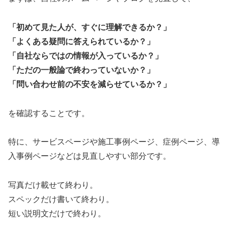
「初めて見た人が、すぐに理解できるか？」
「よくある疑問に答えられているか？」
「自社ならではの情報が入っているか？」
「ただの一般論で終わっていないか？」
「問い合わせ前の不安を減らせているか？」
を確認することです。
特に、サービスページや施工事例ページ、症例ページ、導
入事例ページなどは見直しやすい部分です。
写真だけ載せて終わり。
スペックだけ書いて終わり。
短い説明文だけで終わり。