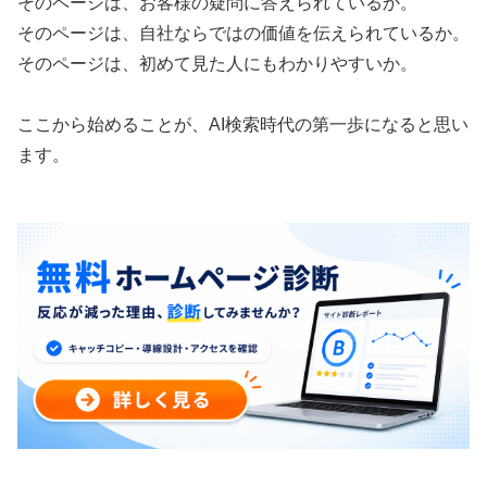
そのページは、お客様の疑問に答えられているか。
そのページは、自社ならではの価値を伝えられているか。
そのページは、初めて見た人にもわかりやすいか。
ここから始めることが、AI検索時代の第一歩になると思い
ます。