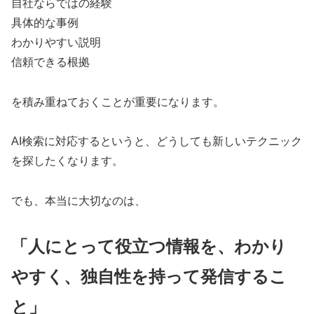
自社ならではの経験
具体的な事例
わかりやすい説明
信頼できる根拠
を積み重ねておくことが重要になります。
AI検索に対応するというと、どうしても新しいテクニック
を探したくなります。
でも、本当に大切なのは、
「人にとって役立つ情報を、わかり
やすく、独自性を持って発信するこ
と」