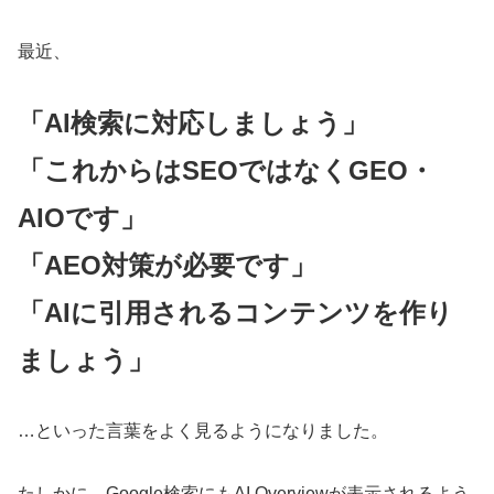
最近、
「AI検索に対応しましょう」
「これからはSEOではなくGEO・
AIOです」
「AEO対策が必要です」
「AIに引用されるコンテンツを作り
ましょう」
…といった言葉をよく見るようになりました。
たしかに、Google検索にもAI Overviewが表示されるよう