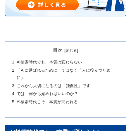
目次
AI検索時代でも、本質は変わらない
「AIに選ばれるために」ではなく「人に役立つため
に」
これから大切になるのは「独自性」です
では、何から始めればいいのか？
AI検索時代こそ、本質が問われる