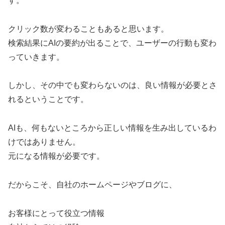
す。
クリック数が変わることもあると思います。
検索結果にAIの要約が出ることで、ユーザーの行動も変わ
っていきます。
しかし、その中でも変わらないのは、良い情報が必要とさ
れるということです。
AIも、何もないところから正しい情報を生み出しているわ
けではありません。
元になる情報が必要です。
だからこそ、自社のホームページやブログに、
お客様にとって役立つ情報