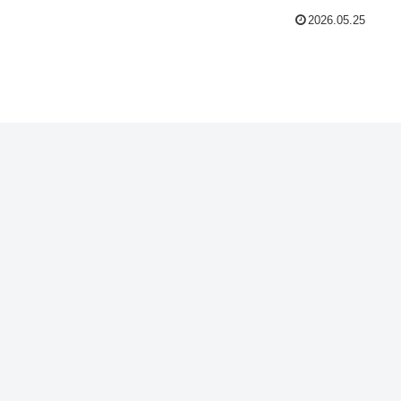
2026.05.25