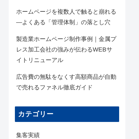
ホームページを複数人で触ると崩れる
―よくある「管理体制」の落とし穴
製造業ホームページ制作事例｜金属プ
レス加工会社の強みが伝わるWEBサ
イトリニューアル
広告費の無駄をなくす高額商品が自動
で売れるファネル徹底ガイド
カテゴリー
集客実績