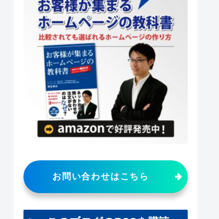
お問い合わせはこちら