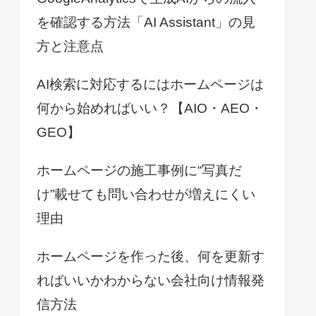
を確認する方法「AI Assistant」の見
方と注意点
AI検索に対応するにはホームページは
何から始めればいい？【AIO・AEO・
GEO】
ホームページの施工事例に“写真だ
け”載せても問い合わせが増えにくい
理由
ホームページを作った後、何を更新す
ればいいかわからない会社向け情報発
信方法