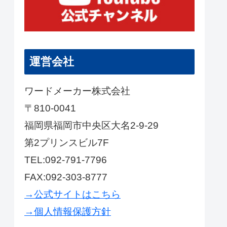
運営会社
ワードメーカー株式会社
〒810-0041
福岡県福岡市中央区大名2-9-29
第2プリンスビル7F
TEL:092-791-7796
FAX:092-303-8777
→公式サイトはこちら
→個人情報保護方針