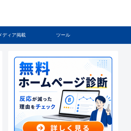
メディア掲載
ツール