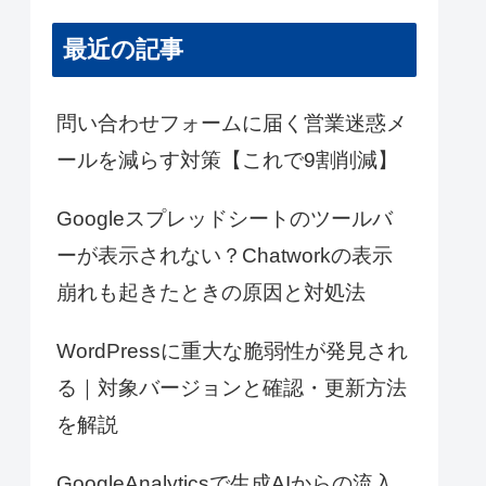
最近の記事
問い合わせフォームに届く営業迷惑メ
ールを減らす対策【これで9割削減】
Googleスプレッドシートのツールバ
ーが表示されない？Chatworkの表示
崩れも起きたときの原因と対処法
WordPressに重大な脆弱性が発見され
る｜対象バージョンと確認・更新方法
を解説
GoogleAnalyticsで生成AIからの流入