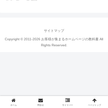
サイトマップ
Copyright © 2011-2026 お客様が集まるホームページの教科書 All
Rights Reserved.
ホーム
問合せ
サイドバー
ページトップ