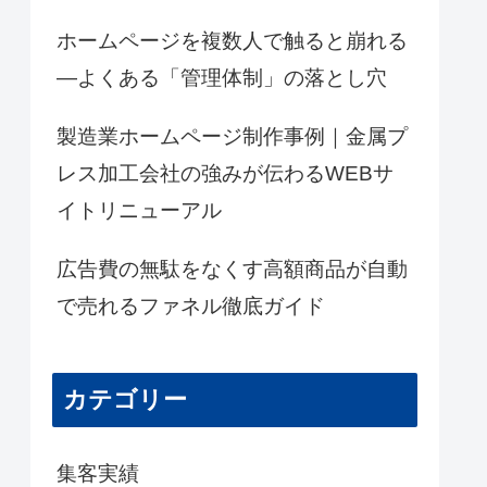
ホームページを複数人で触ると崩れる
―よくある「管理体制」の落とし穴
製造業ホームページ制作事例｜金属プ
レス加工会社の強みが伝わるWEBサ
イトリニューアル
広告費の無駄をなくす高額商品が自動
で売れるファネル徹底ガイド
カテゴリー
集客実績