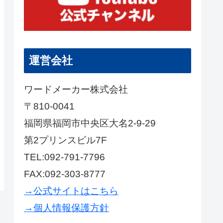
運営会社
ワードメーカー株式会社
〒810-0041
福岡県福岡市中央区大名2-9-29
第2プリンスビル7F
TEL:092-791-7796
FAX:092-303-8777
→公式サイトはこちら
→個人情報保護方針