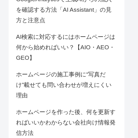
を確認する方法「AI Assistant」の見
方と注意点
AI検索に対応するにはホームページは
何から始めればいい？【AIO・AEO・
GEO】
ホームページの施工事例に“写真だ
け”載せても問い合わせが増えにくい
理由
ホームページを作った後、何を更新す
ればいいかわからない会社向け情報発
信方法