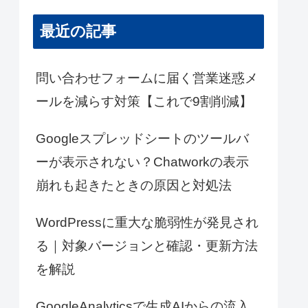
最近の記事
問い合わせフォームに届く営業迷惑メ
ールを減らす対策【これで9割削減】
Googleスプレッドシートのツールバ
ーが表示されない？Chatworkの表示
崩れも起きたときの原因と対処法
WordPressに重大な脆弱性が発見され
る｜対象バージョンと確認・更新方法
を解説
GoogleAnalyticsで生成AIからの流入