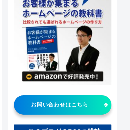
お問い合わせはこちら