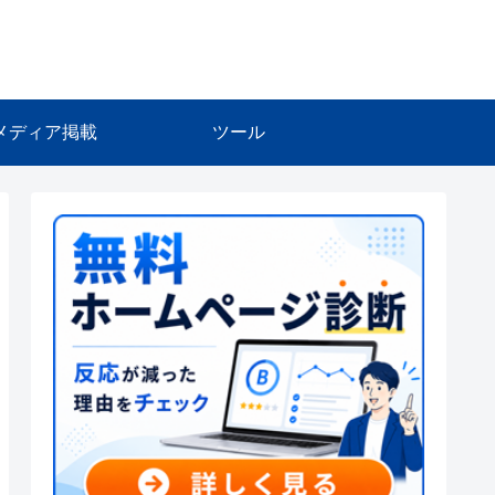
メディア掲載
ツール