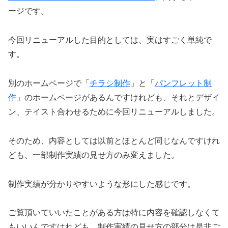
ージです。
今回リニューアルした目的としては、実はすごく単純で
す。
別のホームページで「
チラシ制作
」と「
パンフレット制
作
」のホームページがあるんですけれども、それとデザイ
ン、テイスト合わせるために今回リニューアルしました。
そのため、内容としては以前とほとんど同じなんですけれ
ども、一部制作実績の見せ方のみ変えました。
制作実績が分かりやすいような形にした感じです。
ご覧頂いていいたことがある方は特に内容を確認しなくて
もいいんですけれども。制作実績の見せ方の部分は是非ご