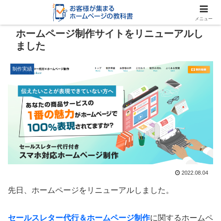
メニュー
ホームページ制作サイトをリニューアルし
ました
制作実績
2022.08.04
先日、ホームページをリニューアルしました。
セールスレター代行＆ホームページ制作
に関するホームペ