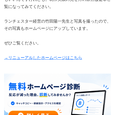
覧になってみてください。
ランチェスター経営の竹田陽一先生と写真を撮ったので、
その写真もホームページにアップしています。
ぜひご覧ください。
→リニューアルしたホームページはこちら