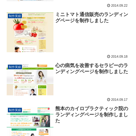
2014.09.22
ミニトマト通信販売のランディン
制作実績
グページを制作しました
2014.09.18
心の病気を改善するセラピーのラ
制作実績
ンディングページを制作しました
2014.09.17
熊本のカイロプラクティック院の
制作実績
ランディングページを制作しまし
た