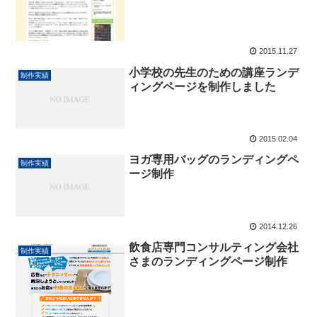
2015.11.27
小学校の先生のための講座ランデ
制作実績
ィングページを制作しました
2015.02.04
ヨガ専用バッグのランディングペ
制作実績
ージ制作
2014.12.26
飲食店専門コンサルティング会社
制作実績
さまのランディングページ制作