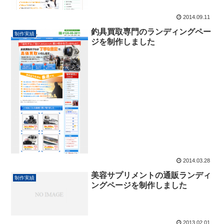
2014.09.11
釣具買取専門のランディングペー
制作実績
ジを制作しました
2014.03.28
美容サプリメントの通販ランディ
制作実績
ングページを制作しました
2013.02.01