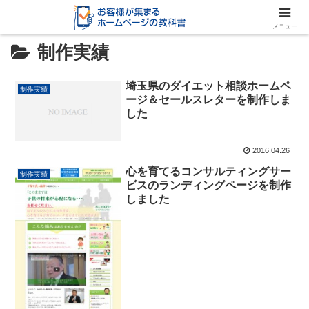
メニュー
制作実績
埼玉県のダイエット相談ホームペ
制作実績
ージ＆セールスレターを制作しま
した
2016.04.26
心を育てるコンサルティングサー
制作実績
ビスのランディングページを制作
しました