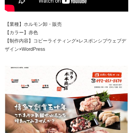
【業種】ホルモン卸・販売
【カラー】赤色
【制作内容】コピーライティング×レスポンシブウェブデ
ザイン×WordPress