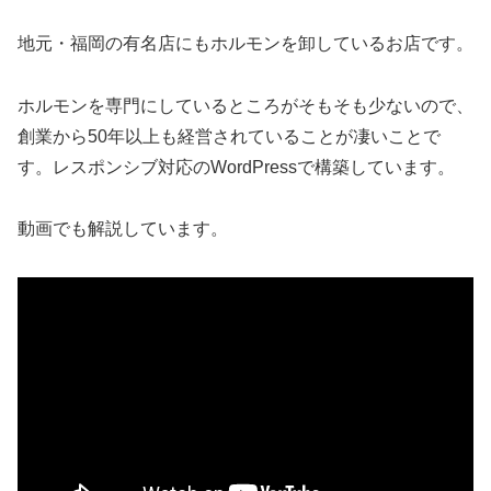
地元・福岡の有名店にもホルモンを卸しているお店です。
ホルモンを専門にしているところがそもそも少ないので、
創業から50年以上も経営されていることが凄いことで
す。レスポンシブ対応のWordPressで構築しています。
動画でも解説しています。