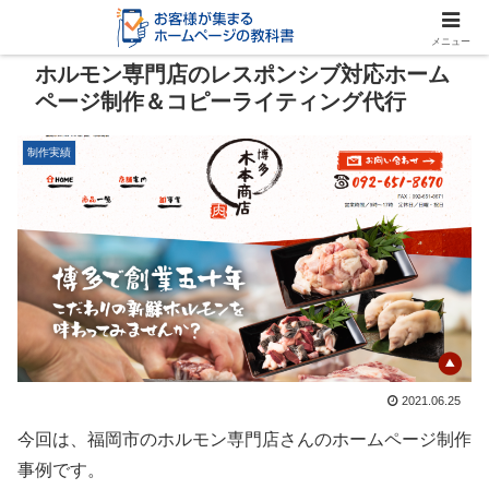
メニュー
ホルモン専門店のレスポンシブ対応ホーム
ページ制作＆コピーライティング代行
制作実績
2021.06.25
今回は、福岡市のホルモン専門店さんのホームページ制作
事例です。