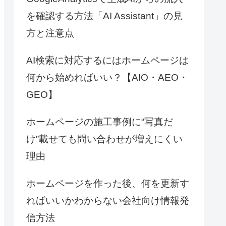
を確認する方法「AI Assistant」の見
方と注意点
AI検索に対応するにはホームページは
何から始めればいい？【AIO・AEO・
GEO】
ホームページの施工事例に“写真だ
け”載せても問い合わせが増えにくい
理由
ホームページを作った後、何を更新す
ればいいかわからない会社向け情報発
信方法