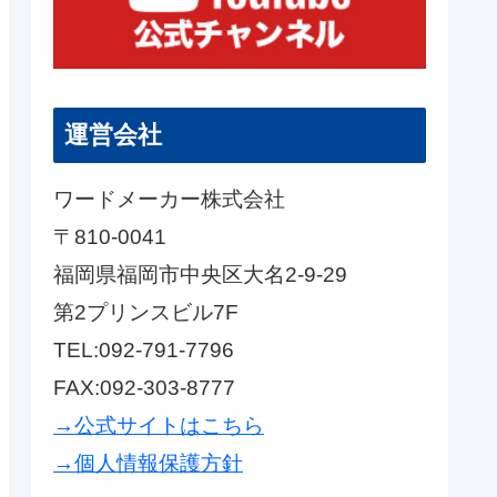
運営会社
ワードメーカー株式会社
〒810-0041
福岡県福岡市中央区大名2-9-29
第2プリンスビル7F
TEL:092-791-7796
FAX:092-303-8777
→公式サイトはこちら
→個人情報保護方針