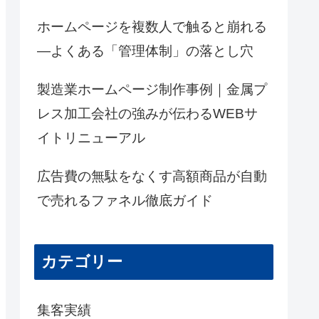
ホームページを複数人で触ると崩れる
―よくある「管理体制」の落とし穴
製造業ホームページ制作事例｜金属プ
レス加工会社の強みが伝わるWEBサ
イトリニューアル
広告費の無駄をなくす高額商品が自動
で売れるファネル徹底ガイド
カテゴリー
集客実績