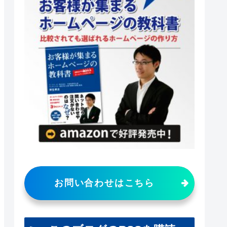
お問い合わせはこちら