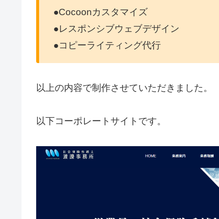
●Cocoonカスタマイズ
●レスポンシブウェブデザイン
●コピーライティング代行
以上の内容で制作させていただきました。
以下コーポレートサイトです。