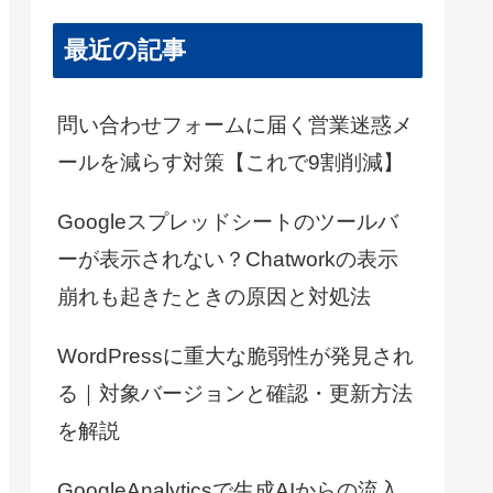
最近の記事
問い合わせフォームに届く営業迷惑メ
ールを減らす対策【これで9割削減】
Googleスプレッドシートのツールバ
ーが表示されない？Chatworkの表示
崩れも起きたときの原因と対処法
WordPressに重大な脆弱性が発見され
る｜対象バージョンと確認・更新方法
を解説
GoogleAnalyticsで生成AIからの流入