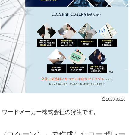
2023.05.26
・ワードメーカー株式会社の狩生です。
coon（コクーン）」で作成したコーポレー