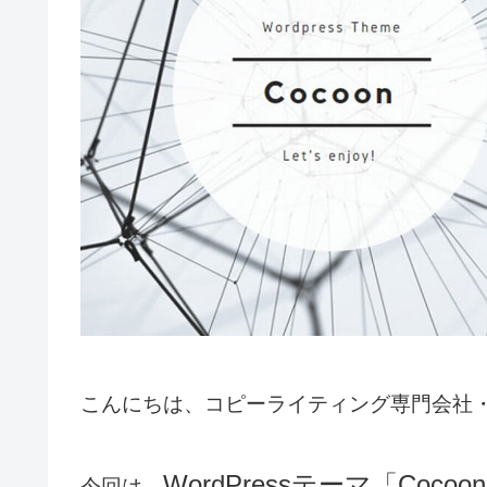
こんにちは、コピーライティング専門会社
WordPressテーマ「Co
今回は、