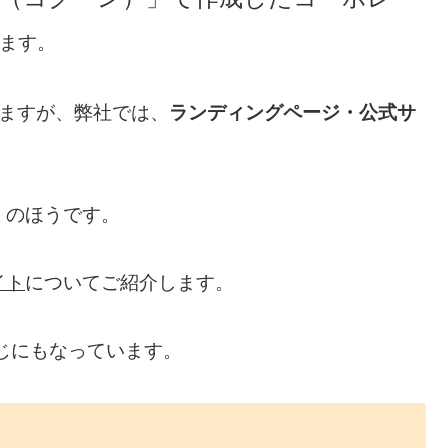
ます。
いますが、弊社では、
ランディングページ・公式サ
）のほうです。
イト
についてご紹介します。
じにもなっています。