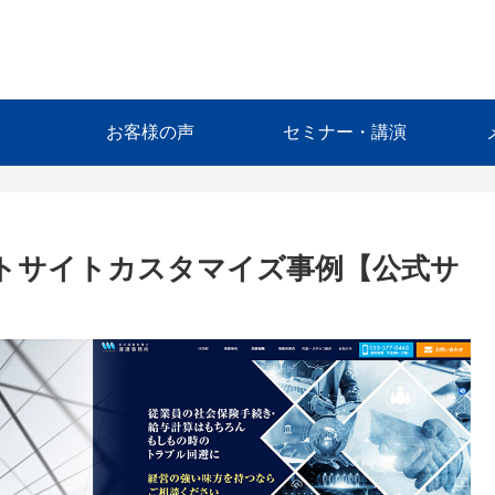
お客様の声
セミナー・講演
ートサイトカスタマイズ事例【公式サ