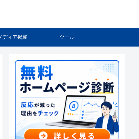
メディア掲載
ツール