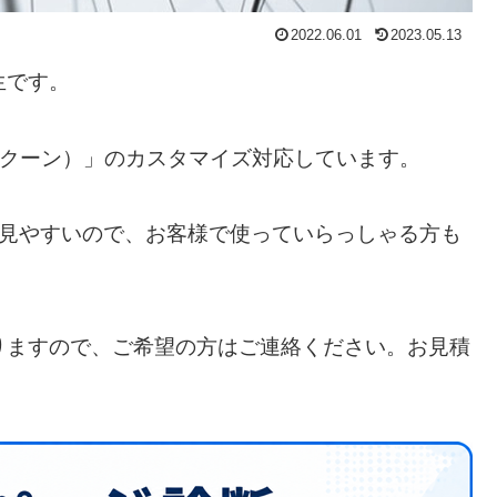
2022.06.01
2023.05.13
生です。
on（コクーン）」のカスタマイズ対応しています。
事も見やすいので、お客様で使っていらっしゃる方も
りますので、ご希望の方はご連絡ください。お見積