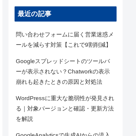
最近の記事
問い合わせフォームに届く営業迷惑メ
ールを減らす対策【これで9割削減】
Googleスプレッドシートのツールバ
ーが表示されない？Chatworkの表示
崩れも起きたときの原因と対処法
WordPressに重大な脆弱性が発見され
る｜対象バージョンと確認・更新方法
を解説
GoogleAnalyticsで生成AIからの流入