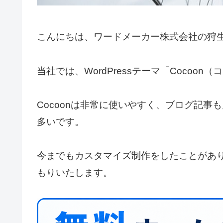
こんにちは、ワードメーカー株式会社の狩
当社では、WordPressテーマ「Coco
Cocoonは非常に使いやすく、ブログ記
多いです。
今までもカスタマイズ制作をしたことがあ
もりいたします。