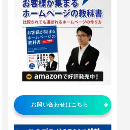
お問い合わせはこちら