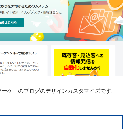
マーケ」のブログのデザインカスタマイズです。