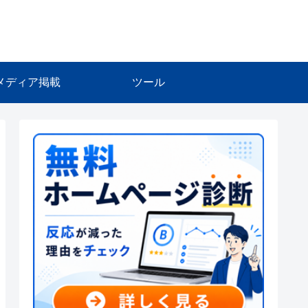
メディア掲載
ツール