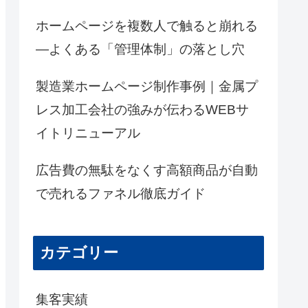
ホームページを複数人で触ると崩れる
―よくある「管理体制」の落とし穴
製造業ホームページ制作事例｜金属プ
レス加工会社の強みが伝わるWEBサ
イトリニューアル
広告費の無駄をなくす高額商品が自動
で売れるファネル徹底ガイド
カテゴリー
集客実績