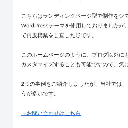
こちらはランディングページ型で制作をシ
WordPressテーマを使用しておりましたが
で再度構築をし直した形です。
このホームページのように、ブログ以外に
カスタマイズすることも可能ですので、気
2つの事例をご紹介しましたが、当社では
うが多いです。
→お問い合わせはこちら