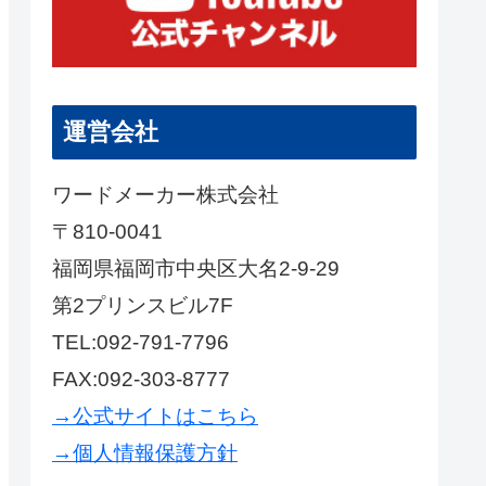
運営会社
ワードメーカー株式会社
〒810-0041
福岡県福岡市中央区大名2-9-29
第2プリンスビル7F
TEL:092-791-7796
FAX:092-303-8777
→公式サイトはこちら
→個人情報保護方針