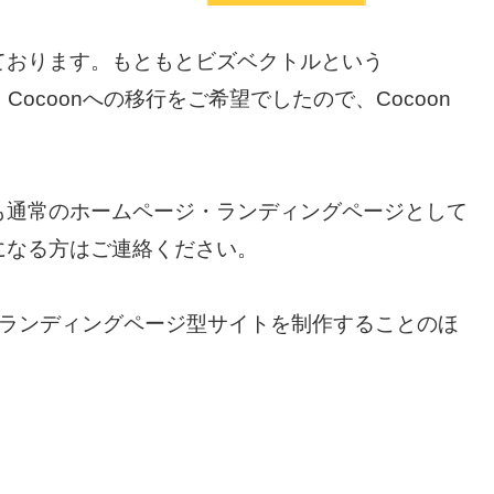
ております。もともとビズベクトルという
、Cocoonへの移行をご希望でしたので、Cocoon
も通常のホームページ・ランディングページとして
になる方はご連絡ください。
、ランディングページ型サイトを制作することのほ