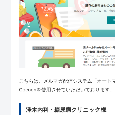
こちらは、メルマガ配信システム「オート
Cocoonを使用させていただいております。
澤木内科・糖尿病クリニック様