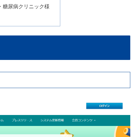
・糖尿病クリニック様