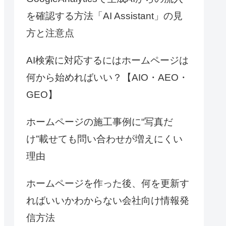
を確認する方法「AI Assistant」の見
方と注意点
AI検索に対応するにはホームページは
何から始めればいい？【AIO・AEO・
GEO】
ホームページの施工事例に“写真だ
け”載せても問い合わせが増えにくい
理由
ホームページを作った後、何を更新す
ればいいかわからない会社向け情報発
信方法