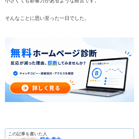
小さくても影響力があるような経営です。
そんなことに思い至った一日でした。
この記事を書いた人