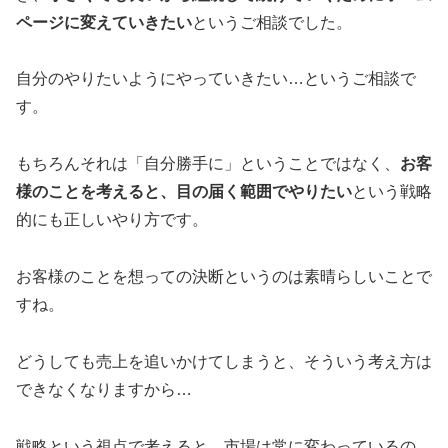
ページに変えていきたい
というご相談でした。
自分のやりたいようにやっていきたい…というご相談で
す。
もちろんそれは「自分勝手に」ということではなく、
お客
様のことを考えると、目の届く範囲でやりたい
という戦略
的にも正しいやり方です。
お客様のことを想っての決断というのは素晴らしいことで
すね。
どうしても売上を追いかけてしまうと、そういう考え方は
できなくなりますから…
戦略という視点で考えると、市場は常に変わっているの