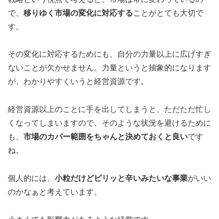
で、
移りゆく市場の変化に対応する
ことがとても大切で
す。
その変化に対応するためにも、自分の力量以上に広げすぎ
ないことが欠かせません。力量というと抽象的になります
が、わかりやすくいうと経営資源です。
経営資源以上のことに手を出してしまうと、ただただ忙し
くなってしまいますので、そのような状況を避けるために
も、
市場のカバー範囲をちゃんと決めておくと良い
です
ね。
個人的には、
小粒だけどピリッと辛いみたいな事業
がいい
のかなぁと考えています。