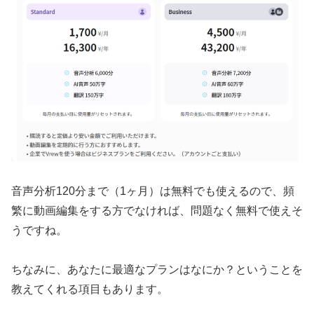
音声分析120分まで（1ヶ月）は無料でも使えるので、頻
繁に動画編集をする方でなければ、問題なく無料で使えそ
うですね。
ちなみに、あなたに最適なプランはなにか？ということを
教えてくれる項目もあります。