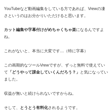
YouTubeなど動画編集をしている方であれば、Vrewの凄
さというのはお分かりいただけると思います。
カット編集や字幕付けがめちゃくちゃ楽
になるんですよ
ね。
これがないと、本当に大変です…（特に字幕）
この画期的なツールVrewですが、ずっと無料で使えてい
て
「どうやって課金していくんだろう？」
と気になってい
ました。
収益が無いと続けられないですからね。
そして、
とうとう有料化
されるようです。