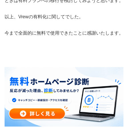
ときは有料プランへの移行を検討してみようと思います。
以上、Vrewの有料化に関してでした。
今まで全面的に無料で使用できたことに感謝いたします。