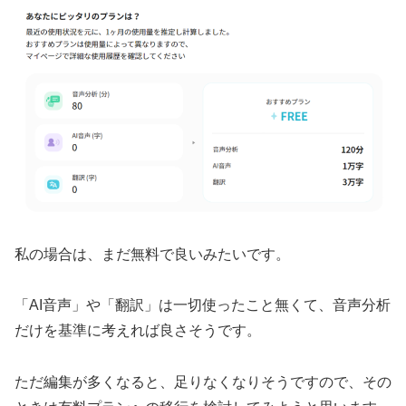
私の場合は、まだ無料で良いみたいです。
「AI音声」や「翻訳」は一切使ったこと無くて、音声分析
だけを基準に考えれば良さそうです。
ただ編集が多くなると、足りなくなりそうですので、その