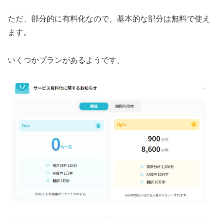
ただ、部分的に有料化なので、基本的な部分は無料で使え
ます。
いくつかプランがあるようです。