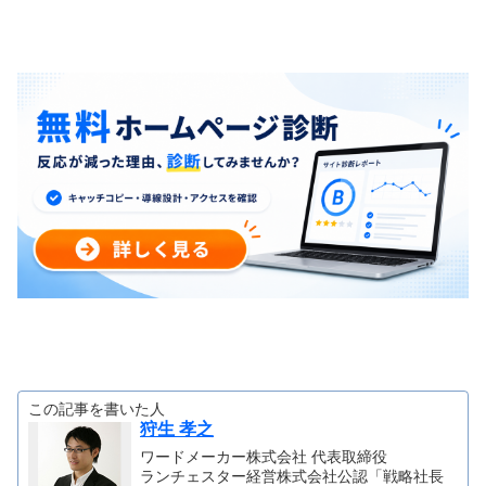
この記事を書いた人
狩生 孝之
ワードメーカー株式会社 代表取締役
ランチェスター経営株式会社公認「戦略社長