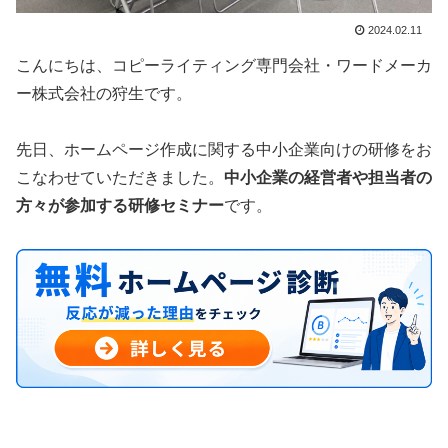
2024.02.11
こんにちは、コピーライティング専門会社・ワードメーカ
ー株式会社の狩生です。
先日、ホームページ作成に関する中小企業向けの研修をお
こなわせていただきました。
中小企業の経営者や担当者の
方々が参加する研修セミナー
です。