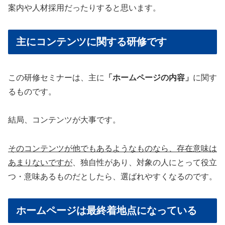
案内や人材採用だったりすると思います。
主にコンテンツに関する研修です
この研修セミナーは、主に
「ホームページの内容」
に関す
るものです。
結局、コンテンツが大事です。
そのコンテンツが他でもあるようなものなら、存在意味は
あまりないですが
、独自性があり、対象の人にとって役立
つ・意味あるものだとしたら、選ばれやすくなるのです。
ホームページは最終着地点になっている