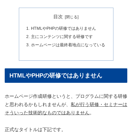
目次
HTMLやPHPの研修ではありません
主にコンテンツに関する研修です
ホームページは最終着地点になっている
HTMLやPHPの研修ではありません
ホームページ作成研修というと、プログラムに関する研修
と思われるかもしれませんが、
私が行う研修・セミナーは
そういった技術的なものではありません
。
正式なタイトルは下記です。