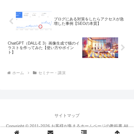
中のひとつを私が担当させていただくこ
とになりました...
ブログにある対策をしたらアクセスが急
増した事例【SEOの本質】
ChatGPT（DALL-E 3）画像生成で猫のイ
ラストを作ってみた【使い方やポイン
ト】
ホーム
セミナー・講演
サイトマップ
Copyright © 2011-2026 お客様が集まるホームページの教科書 All
Rights Reserved.