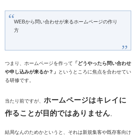
WEBから問い合わせが来るホームページの作り
方
つまり、ホームページを作って
「どうやったら問い合わせ
や申し込みが来るか？」
というところに焦点を合わせてい
る研修です。
ホームページはキレイに
当たり前ですが、
作ることが目的ではありません
。
結局なんのためかというと、それは新規集客や既存客向け