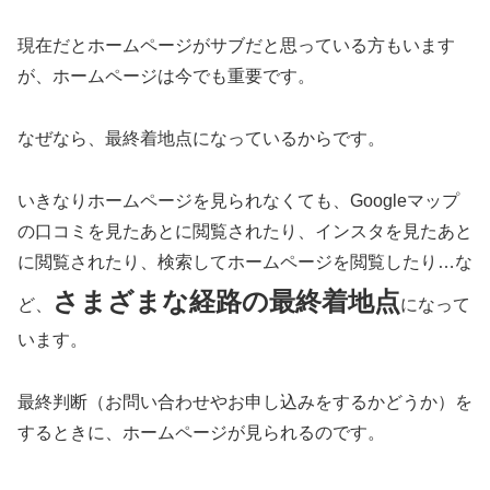
現在だとホームページがサブだと思っている方もいます
が、ホームページは今でも重要です。
なぜなら、最終着地点になっているからです。
いきなりホームページを見られなくても、Googleマップ
の口コミを見たあとに閲覧されたり、インスタを見たあと
に閲覧されたり、検索してホームページを閲覧したり…な
さまざまな経路の最終着地点
ど、
になって
います。
最終判断（お問い合わせやお申し込みをするかどうか）を
するときに、ホームページが見られるのです。