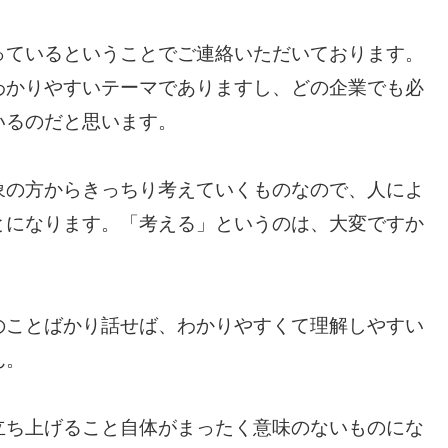
っているということでご連絡いただいております。
わかりやすいテーマでありますし、どの企業でも必
いるのだと思います。
象の方からきっちり考えていくものなので、人によ
とになります。「考える」というのは、大変ですか
のことばかり話せば、わかりやすくて理解しやすい
ん。
立ち上げること自体がまったく意味のないものにな