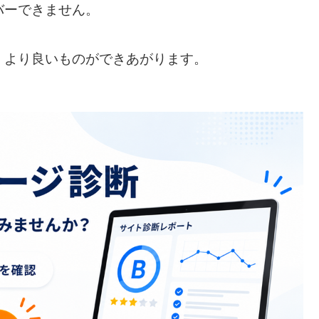
バーできません。
、より良いものができあがります。