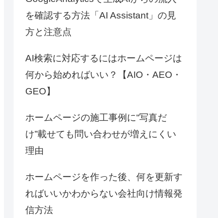
を確認する方法「AI Assistant」の見
方と注意点
AI検索に対応するにはホームページは
何から始めればいい？【AIO・AEO・
GEO】
ホームページの施工事例に“写真だ
け”載せても問い合わせが増えにくい
理由
ホームページを作った後、何を更新す
ればいいかわからない会社向け情報発
信方法