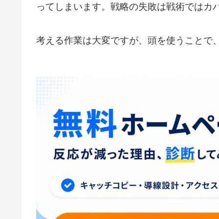
ってしまいます。戦略の失敗は戦術ではカ
考える作業は大変ですが、頭を使うことで