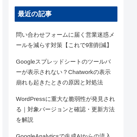
最近の記事
問い合わせフォームに届く営業迷惑メ
ールを減らす対策【これで9割削減】
Googleスプレッドシートのツールバ
ーが表示されない？Chatworkの表示
崩れも起きたときの原因と対処法
WordPressに重大な脆弱性が発見され
る｜対象バージョンと確認・更新方法
を解説
GoogleAnalyticsで生成AIからの流入