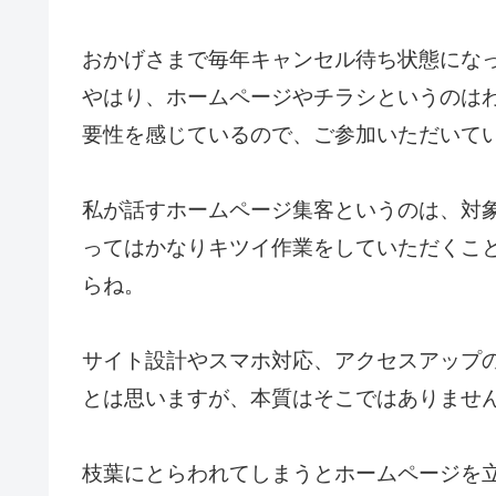
おかげさまで毎年キャンセル待ち状態にな
やはり、ホームページやチラシというのは
要性を感じているので、ご参加いただいて
私が話すホームページ集客というのは、対
ってはかなりキツイ作業をしていただくこ
らね。
サイト設計やスマホ対応、アクセスアップ
とは思いますが、本質はそこではありませ
枝葉にとらわれてしまうとホームページを