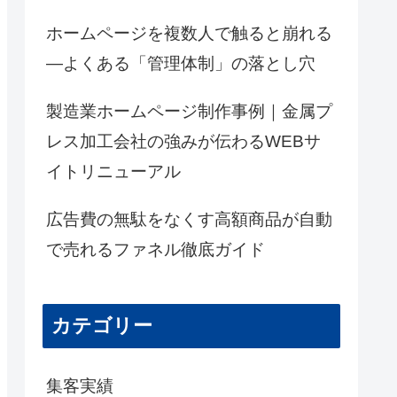
ホームページを複数人で触ると崩れる
―よくある「管理体制」の落とし穴
製造業ホームページ制作事例｜金属プ
レス加工会社の強みが伝わるWEBサ
イトリニューアル
広告費の無駄をなくす高額商品が自動
で売れるファネル徹底ガイド
カテゴリー
集客実績