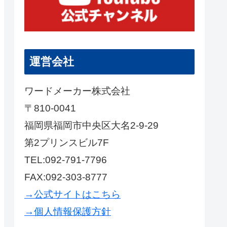
運営会社
ワードメーカー株式会社
〒810-0041
福岡県福岡市中央区大名2-9-29
第2プリンスビル7F
TEL:092-791-7796
FAX:092-303-8777
→公式サイトはこちら
→個人情報保護方針