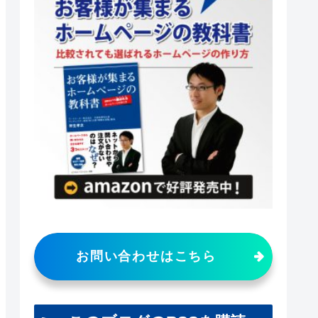
お問い合わせはこちら