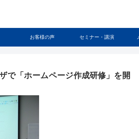
お客様の声
セミナー・講演
ザで「ホームページ作成研修」を開