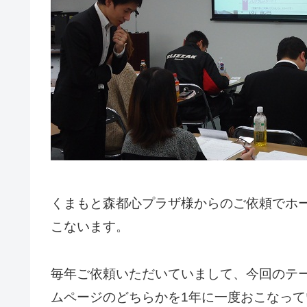
くまもと森都心プラザ様からのご依頼でホー
こないます。
毎年ご依頼いただいていまして、今回のテー
ムページのどちらかを1年に一度おこなって