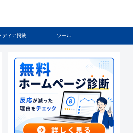
メディア掲載
ツール