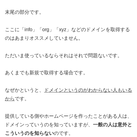
末尾の部分です。
ここに「info」「org」「xyz」などのドメインを取得する
のはあまりオススメしていません。
ただいま使っているならそれはそれで問題ないです。
あくまでも新規で取得する場合です。
なぜかというと、
ドメインというのがわからない人もいる
から
です。
提供している側やホームページを作ったことがある人は、
ドメインっていうのを知っていますが、
一般の人は意外と
こういうのを知らない
のです。