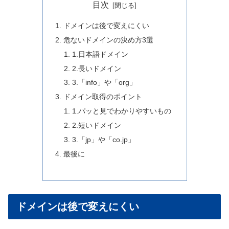
目次
ドメインは後で変えにくい
危ないドメインの決め方3選
1.日本語ドメイン
2.長いドメイン
3.「info」や「org」
ドメイン取得のポイント
1.パッと見でわかりやすいもの
2.短いドメイン
3.「jp」や「co.jp」
最後に
ドメインは後で変えにくい