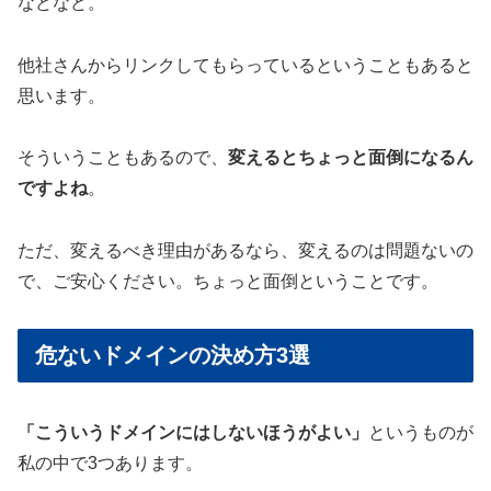
などなど。
他社さんからリンクしてもらっているということもあると
思います。
そういうこともあるので、
変えるとちょっと面倒になるん
ですよね
。
ただ、変えるべき理由があるなら、変えるのは問題ないの
で、ご安心ください。ちょっと面倒ということです。
危ないドメインの決め方3選
「こういうドメインにはしないほうがよい」
というものが
私の中で3つあります。