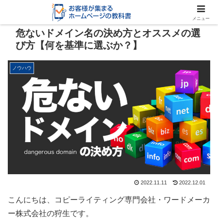
メニュー
危ないドメイン名の決め方とオススメの選
び方【何を基準に選ぶか？】
ノウハウ
2022.11.11
2022.12.01
こんにちは、コピーライティング専門会社・ワードメーカ
ー株式会社の狩生です。