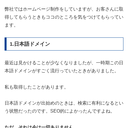
弊社ではホームページ制作をしていますが、お客さんに取
得してもらうときもココのところを気をつけてもらってい
ます。
1.日本語ドメイン
最近は見かけることが少なくなりましたが、一時期この日
本語ドメインがすごく流行っていたときがありました。
私も取得したことがあります。
日本語ドメインが出始めのときは、検索に有利になるとい
う状態だったのです。SEO的によかったんですよね。
ただ、それは今は一切ありません。