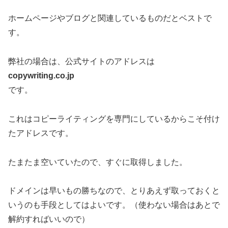
ホームページやブログと関連しているものだとベストで
す。
弊社の場合は、公式サイトのアドレスは
copywriting.co.jp
です。
これはコピーライティングを専門にしているからこそ付け
たアドレスです。
たまたま空いていたので、すぐに取得しました。
ドメインは早いもの勝ちなので、とりあえず取っておくと
いうのも手段としてはよいです。（使わない場合はあとで
解約すればいいので）