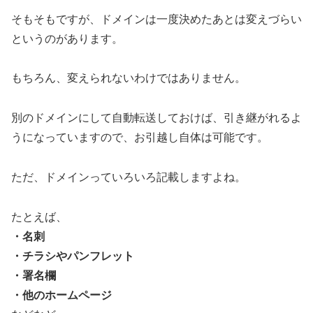
そもそもですが、ドメインは一度決めたあとは変えづらい
というのがあります。
もちろん、変えられないわけではありません。
別のドメインにして自動転送しておけば、引き継がれるよ
うになっていますので、お引越し自体は可能です。
ただ、ドメインっていろいろ記載しますよね。
たとえば、
・名刺
・チラシやパンフレット
・署名欄
・他のホームページ