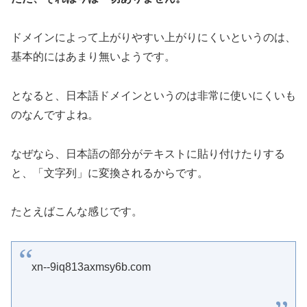
ドメインによって上がりやすい上がりにくいというのは、
基本的にはあまり無いようです。
となると、日本語ドメインというのは非常に使いにくいも
のなんですよね。
なぜなら、日本語の部分がテキストに貼り付けたりする
と、「文字列」に変換されるからです。
たとえばこんな感じです。
xn--9iq813axmsy6b.com