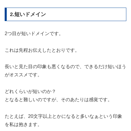
2.短いドメイン
2つ目が短いドメインです。
これは先程お伝えしたとおりです。
長いと見た目の印象も悪くなるので、できるだけ短いほう
がオススメです。
どれくらいが短いのか？
となると難しいのですが、そのあたりは感覚です。
たとえば、20文字以上とかになると多いなぁという印象
を私は抱きます。