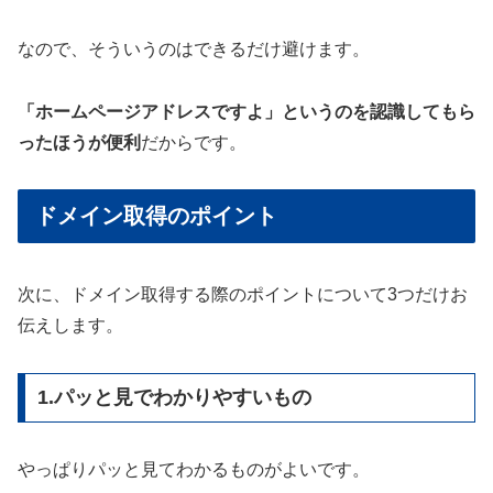
なので、そういうのはできるだけ避けます。
「ホームページアドレスですよ」というのを認識してもら
ったほうが便利
だからです。
ドメイン取得のポイント
次に、ドメイン取得する際のポイントについて3つだけお
伝えします。
1.パッと見でわかりやすいもの
やっぱりパッと見てわかるものがよいです。