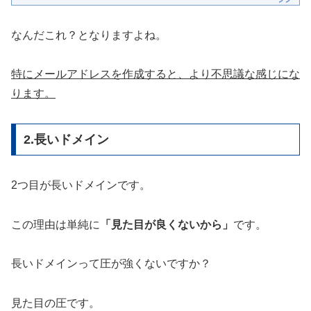
なんだこれ？となりますよね。
特にメールアドレスを作成すると、より不思議な感じにな
ります。
2.長いドメイン
2つ目が長いドメインです。
この理由は単純に
「見た目が良くないから」
です。
長いドメインって圧が強くないですか？
見た目の圧です。