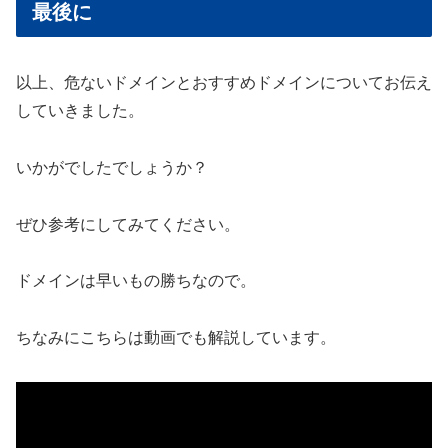
最後に
以上、危ないドメインとおすすめドメインについてお伝え
していきました。
いかがでしたでしょうか？
ぜひ参考にしてみてください。
ドメインは早いもの勝ちなので。
ちなみにこちらは動画でも解説しています。