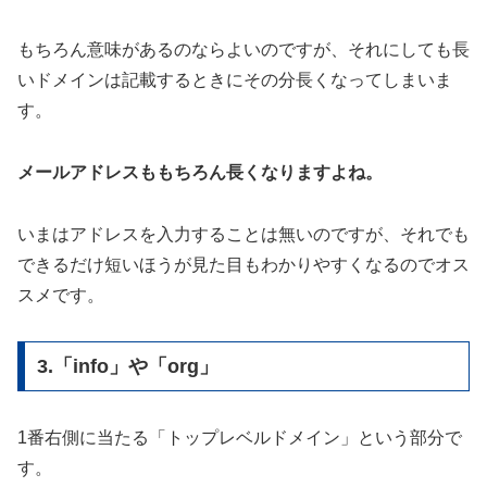
もちろん意味があるのならよいのですが、それにしても長
いドメインは記載するときにその分長くなってしまいま
す。
メールアドレスももちろん長くなりますよね。
いまはアドレスを入力することは無いのですが、それでも
できるだけ短いほうが見た目もわかりやすくなるのでオス
スメです。
3.「info」や「org」
1番右側に当たる「トップレベルドメイン」という部分で
す。