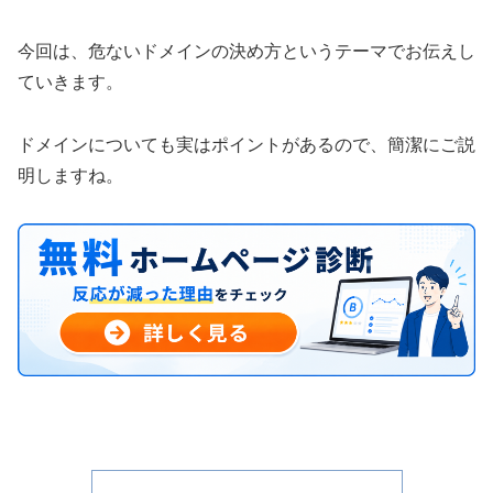
今回は、危ないドメインの決め方というテーマでお伝えし
ていきます。
ドメインについても実はポイントがあるので、簡潔にご説
明しますね。