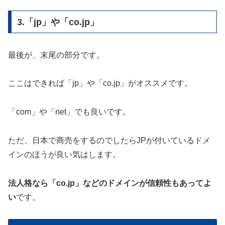
3.「jp」や「co.jp」
最後が、末尾の部分です。
ここはできれば「jp」や「co.jp」がオススメです。
「com」や「net」でも良いです。
ただ、日本で商売をするのでしたらJPが付いているドメ
インのほうが良い気はします。
法人格なら「co.jp」などのドメインが信頼性もあってよ
い
です。