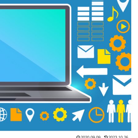
2020.09.09
2023.10.26