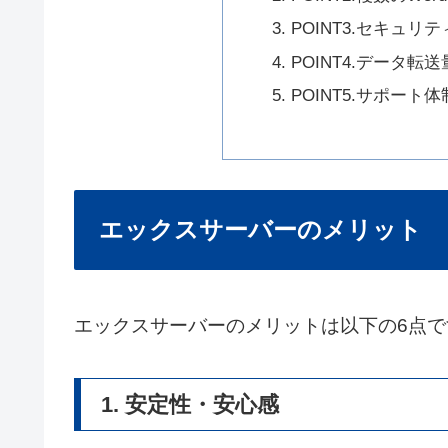
POINT3.セキュリ
POINT4.データ転送
POINT5.サポート体
エックスサーバーのメリット
エックスサーバーのメリットは以下の6点で
1. 安定性・安心感