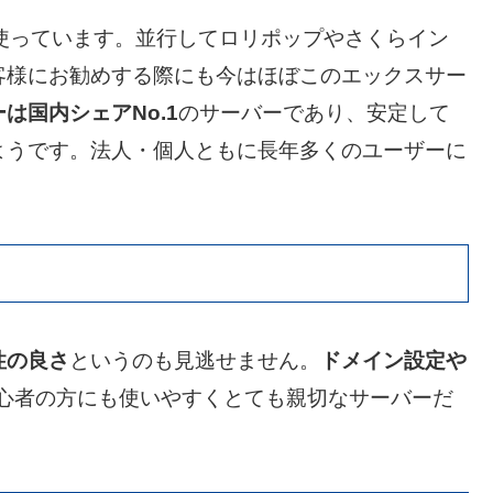
使っています。並行してロリポップやさくらイン
客様にお勧めする際にも今はほぼこのエックスサー
は国内シェアNo.1
のサーバーであり、安定して
ようです。法人・個人ともに長年多くのユーザーに
性の良さ
というのも見逃せません。
ドメイン設定や
心者の方にも使いやすくとても親切なサーバーだ