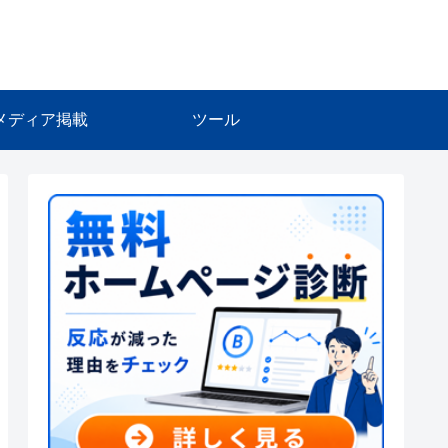
メディア掲載
ツール