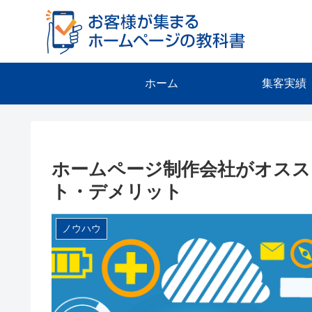
ホーム
集客実績
ホームページ制作会社がオス
ト・デメリット
ノウハウ