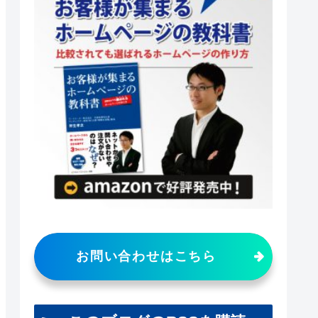
お問い合わせはこちら