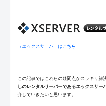
→エックスサーバーはこちら
この記事ではこれらの疑問点がスッキリ解
しのレンタルサーバーであるエックスサー
介していきたいと思います。