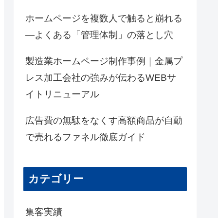
ホームページを複数人で触ると崩れる
―よくある「管理体制」の落とし穴
製造業ホームページ制作事例｜金属プ
レス加工会社の強みが伝わるWEBサ
イトリニューアル
広告費の無駄をなくす高額商品が自動
で売れるファネル徹底ガイド
カテゴリー
集客実績