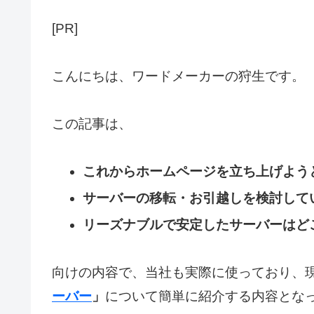
[PR]
こんにちは、ワードメーカーの狩生です。
この記事は、
これからホームページを立ち上げよう
サーバーの移転・お引越しを検討して
リーズナブルで安定したサーバーはど
向けの内容で、当社も実際に使っており、
ーバー
」
について簡単に紹介する内容とな