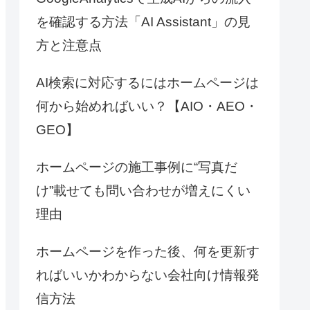
を確認する方法「AI Assistant」の見
方と注意点
AI検索に対応するにはホームページは
何から始めればいい？【AIO・AEO・
GEO】
ホームページの施工事例に“写真だ
け”載せても問い合わせが増えにくい
理由
ホームページを作った後、何を更新す
ればいいかわからない会社向け情報発
信方法