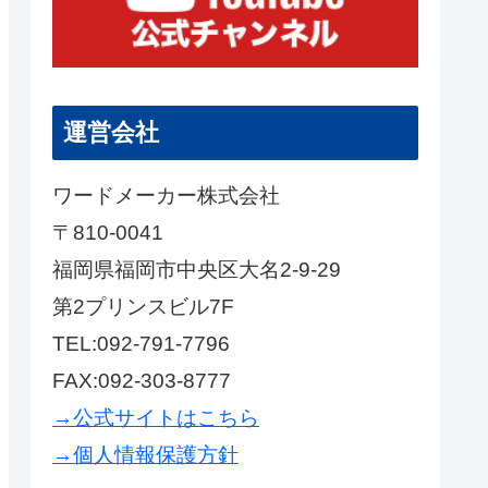
運営会社
ワードメーカー株式会社
〒810-0041
福岡県福岡市中央区大名2-9-29
第2プリンスビル7F
TEL:092-791-7796
FAX:092-303-8777
→公式サイトはこちら
→個人情報保護方針