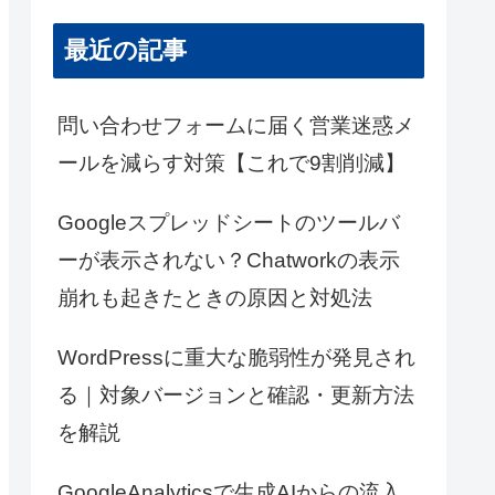
最近の記事
問い合わせフォームに届く営業迷惑メ
ールを減らす対策【これで9割削減】
Googleスプレッドシートのツールバ
ーが表示されない？Chatworkの表示
崩れも起きたときの原因と対処法
WordPressに重大な脆弱性が発見され
る｜対象バージョンと確認・更新方法
を解説
GoogleAnalyticsで生成AIからの流入