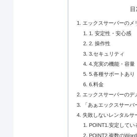
目
エックスサーバーのメ
1. 安定性・安心感
2. 操作性
3.セキュリティ
4.充実の機能・容量
5.各種サポートあり
6.料金
エックスサーバーのデ
「あぁエックスサーバ
失敗しないレンタルサ
POINT1.安定して
POINT2.複数のWo