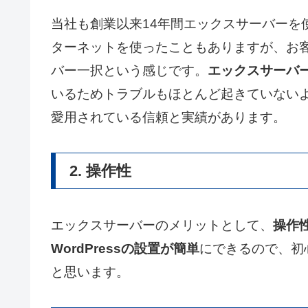
当社も創業以来14年間エックスサーバーを
ターネットを使ったこともありますが、お
バー一択という感じです。
エックスサーバー
いるためトラブルもほとんど起きていない
愛用されている信頼と実績があります。
2. 操作性
エックスサーバーのメリットとして、
操作
WordPressの設置が簡単
にできるので、初
と思います。