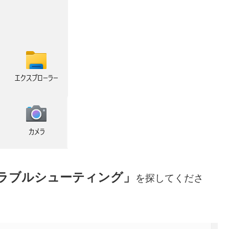
ラブルシューティング」
を探してくださ
）