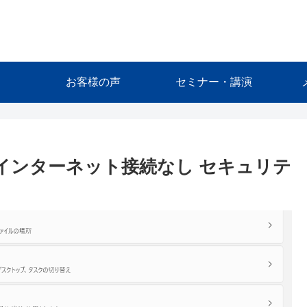
お客様の声
セミナー・講演
時の「インターネット接続なし セキュリテ