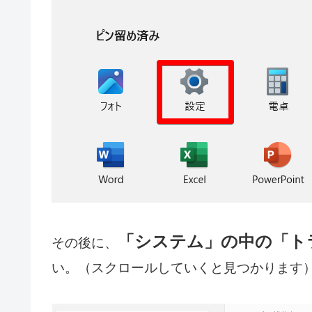
「システム」の中の「ト
その後に、
い。（スクロールしていくと見つかります