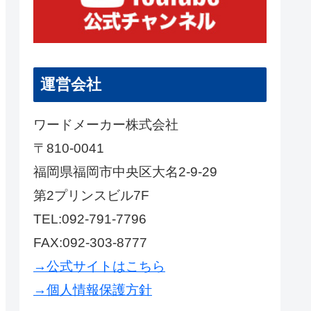
運営会社
ワードメーカー株式会社
〒810-0041
福岡県福岡市中央区大名2-9-29
第2プリンスビル7F
TEL:092-791-7796
FAX:092-303-8777
→公式サイトはこちら
→個人情報保護方針