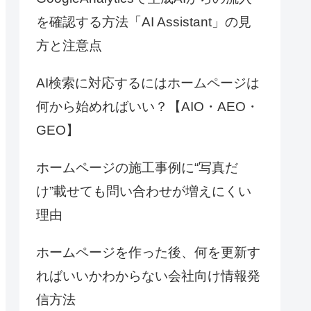
を確認する方法「AI Assistant」の見
方と注意点
AI検索に対応するにはホームページは
何から始めればいい？【AIO・AEO・
GEO】
ホームページの施工事例に“写真だ
け”載せても問い合わせが増えにくい
理由
ホームページを作った後、何を更新す
ればいいかわからない会社向け情報発
信方法