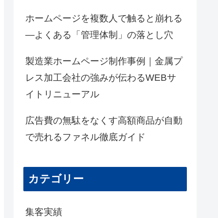
ホームページを複数人で触ると崩れる
―よくある「管理体制」の落とし穴
製造業ホームページ制作事例｜金属プ
レス加工会社の強みが伝わるWEBサ
イトリニューアル
広告費の無駄をなくす高額商品が自動
で売れるファネル徹底ガイド
カテゴリー
集客実績