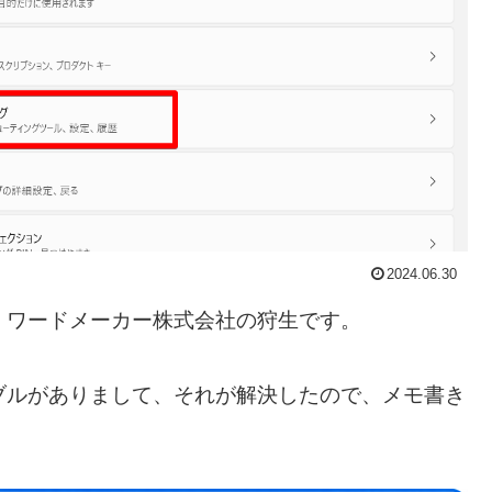
2024.06.30
・ワードメーカー株式会社の狩生です。
ブルがありまして、それが解決したので、メモ書き