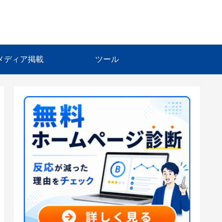
メディア掲載
ツール