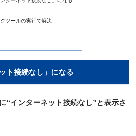
インターネット接続なし」になる
ングツールの実行で解決
ット接続なし」になる
に“インターネット接続なし”と表示さ