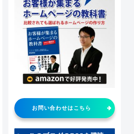
お問い合わせはこちら