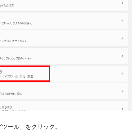
グツール」をクリック。