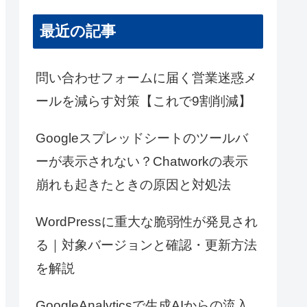
最近の記事
問い合わせフォームに届く営業迷惑メ
ールを減らす対策【これで9割削減】
Googleスプレッドシートのツールバ
ーが表示されない？Chatworkの表示
崩れも起きたときの原因と対処法
WordPressに重大な脆弱性が発見され
る｜対象バージョンと確認・更新方法
を解説
GoogleAnalyticsで生成AIからの流入