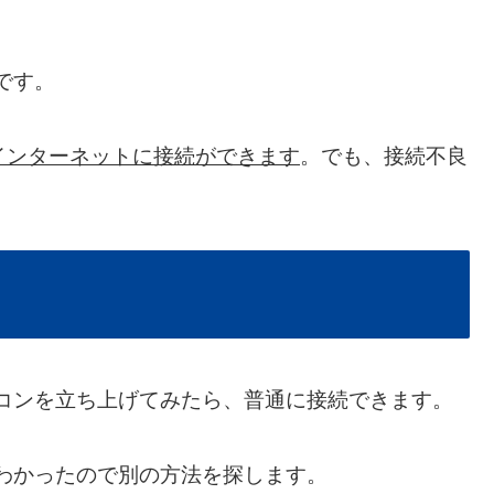
です。
インターネットに接続ができます
。でも、接続不良
。
パソコンを立ち上げてみたら、普通に接続できます。
、わかったので別の方法を探します。