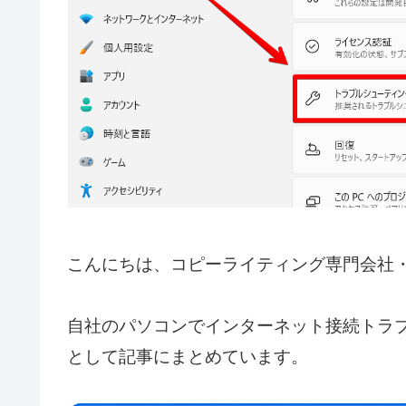
こんにちは、コピーライティング専門会社
自社のパソコンでインターネット接続トラ
として記事にまとめています。