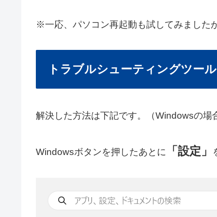
※一応、パソコン再起動も試してみました
トラブルシューティングツール
解決した方法は下記です。（Windowsの場
「設定」
Windowsボタンを押したあとに