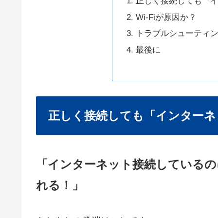
正しく接続しても「
Wi-Fiが原因か？
トラブルシューティ
最後に
正しく接続しても「インターネ
「インターネット接続しているの
れる！」