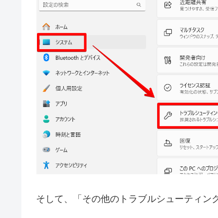
そして、「その他のトラブルシューティン