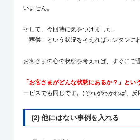
いません。
そして、今回特に気をつけました。
「葬儀」という状況を考えればカンタンに
お客さまの心の状態を考えれば、すぐにご
「お客さまがどんな状態にあるか？」とい
ービスでも同じです。(それがわかれば、反
(2) 他にはない事例を入れる