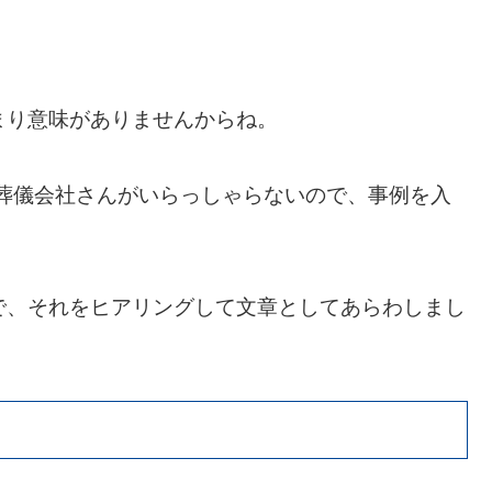
まり意味がありませんからね。
葬儀会社さんがいらっしゃらないので、事例を入
で、それをヒアリングして文章としてあらわしまし