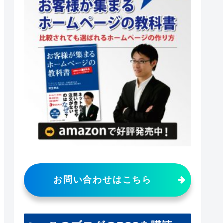
お問い合わせはこちら