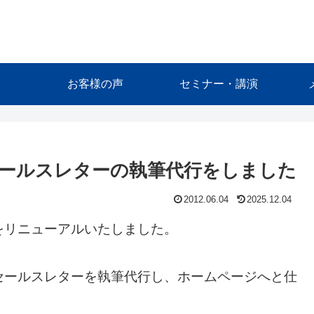
お客様の声
セミナー・講演
ールスレターの執筆代行をしました
2012.06.04
2025.12.04
をリニューアルいたしました。
セールスレターを執筆代行し、ホームページへと仕