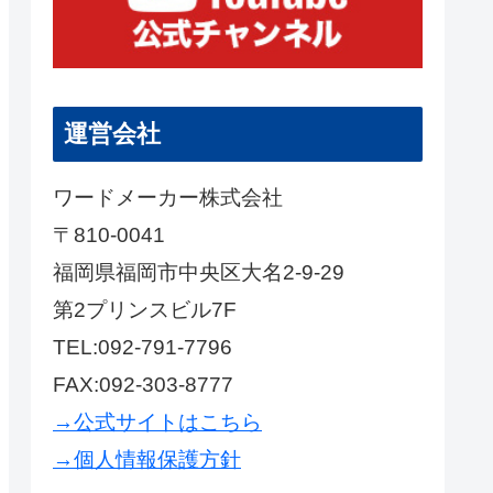
運営会社
ワードメーカー株式会社
〒810-0041
福岡県福岡市中央区大名2-9-29
第2プリンスビル7F
TEL:092-791-7796
FAX:092-303-8777
→公式サイトはこちら
→個人情報保護方針