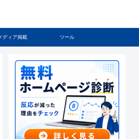
メディア掲載
ツール