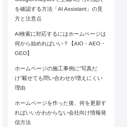
を確認する方法「AI Assistant」の見
方と注意点
AI検索に対応するにはホームページは
何から始めればいい？【AIO・AEO・
GEO】
ホームページの施工事例に“写真だ
け”載せても問い合わせが増えにくい
理由
ホームページを作った後、何を更新す
ればいいかわからない会社向け情報発
信方法