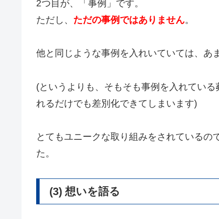
2つ目が、「事例」です。
ただし、
ただの事例ではありません
。
他と同じような事例を入れいていては、あ
(というよりも、そもそも事例を入れている
れるだけでも差別化できてしまいます)
とてもユニークな取り組みをされているの
た。
(3) 想いを語る