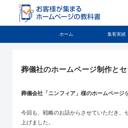
ホーム
集客実績
葬儀社のホームページ制作とセ
葬儀会社「ニンフィア」様のホームページ
今回も、戦略のお話からさせていただき、
上げました。