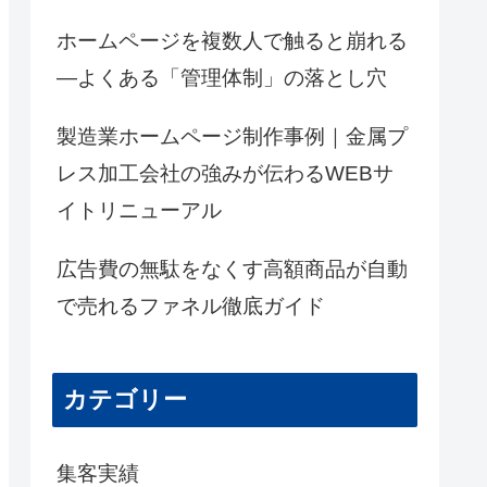
ホームページを複数人で触ると崩れる
―よくある「管理体制」の落とし穴
製造業ホームページ制作事例｜金属プ
レス加工会社の強みが伝わるWEBサ
イトリニューアル
広告費の無駄をなくす高額商品が自動
で売れるファネル徹底ガイド
カテゴリー
集客実績