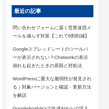
最近の記事
問い合わせフォームに届く営業迷惑メ
ールを減らす対策【これで9割削減】
Googleスプレッドシートのツールバ
ーが表示されない？Chatworkの表示
崩れも起きたときの原因と対処法
WordPressに重大な脆弱性が発見され
る｜対象バージョンと確認・更新方法
を解説
GoogleAnalyticsで生成AIからの流入