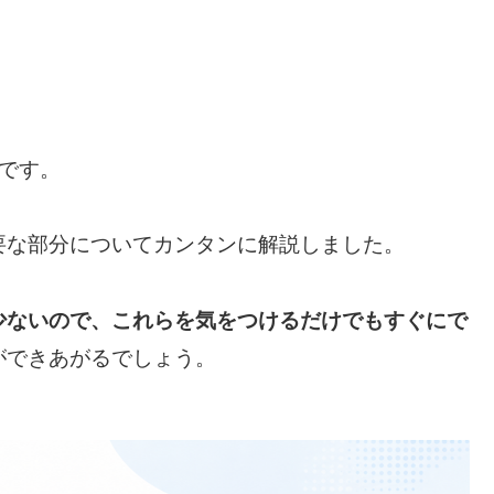
です。
要な部分についてカンタンに解説しました。
少ないので、これらを気をつけるだけでもすぐにで
ができあがるでしょう。