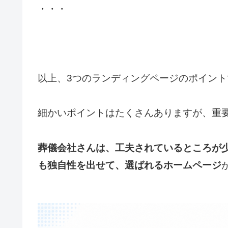
・・・
以上、3つのランディングページのポイント
細かいポイントはたくさんありますが、重
葬儀会社さんは、工夫されているところが
も独自性を出せて、選ばれるホームページ