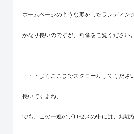
ホームページのような形をしたランディン
かなり長いのですが、画像をご覧ください
・・・よくここまでスクロールしてください
長いですよね。
でも、
この一連のプロセスの中には、無駄