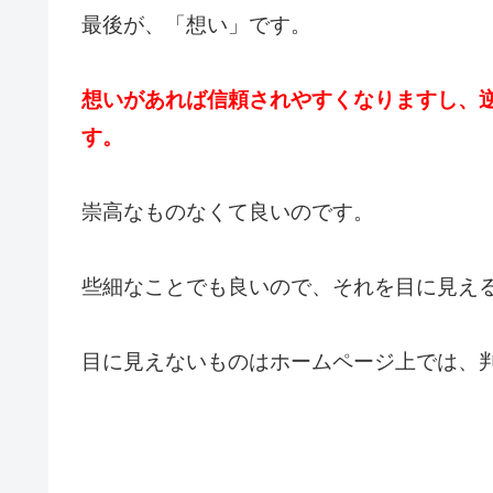
最後が、「想い」です。
想いがあれば信頼されやすくなりますし、
す。
崇高なものなくて良いのです。
些細なことでも良いので、それを目に見え
目に見えないものはホームページ上では、