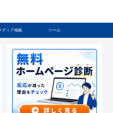
メディア掲載
ツール