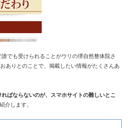
で誰でも受けられることがウリの堺自然整体院さ
がおありとのことで、掲載したい情報がたくさんあ
ければならないのが、スマホサイトの難しいとこ
紹介します。