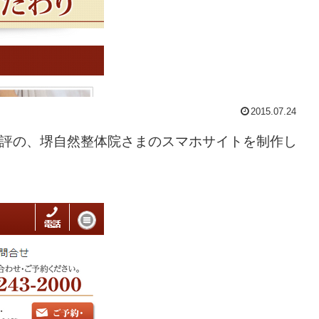
2015.07.24
好評の、堺自然整体院さまのスマホサイトを制作し