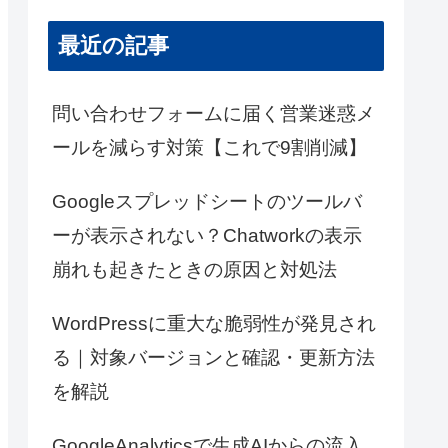
最近の記事
問い合わせフォームに届く営業迷惑メ
ールを減らす対策【これで9割削減】
Googleスプレッドシートのツールバ
ーが表示されない？Chatworkの表示
崩れも起きたときの原因と対処法
WordPressに重大な脆弱性が発見され
る｜対象バージョンと確認・更新方法
を解説
GoogleAnalyticsで生成AIからの流入