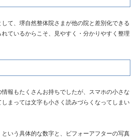
として、堺自然整体院さまが他の院と差別化できる
られているからこそ、見やすく・分かりやすく整理
の情報もたくさんお持ちでしたが、スマホの小さな
てしまっては文字も小さく読みづらくなってしまい
」という具体的な数字と、ビフォーアフターの写真