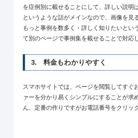
を症例別に載せることにして、詳しい説明
というような話がメインなので、画像を見
もっと事例を数多く・詳しく知りたいとい
て別のページで事例集を載せることで対応
3. 料金もわかりやすく
スマホサイトでは、ページを閲覧してすぐ
ァーを分かり易くシンプルにすることが求
ん、定番の作りですがお電話番号をクリッ