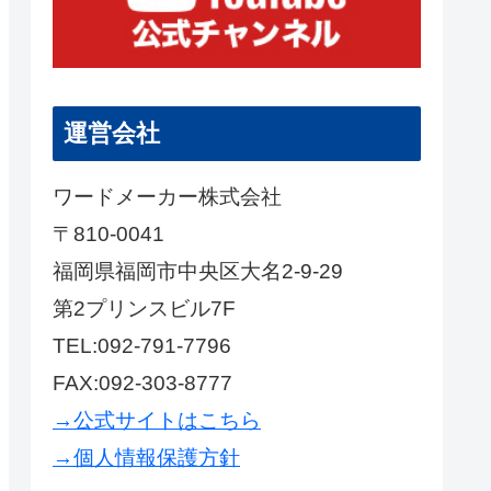
運営会社
ワードメーカー株式会社
〒810-0041
福岡県福岡市中央区大名2-9-29
第2プリンスビル7F
TEL:092-791-7796
FAX:092-303-8777
→公式サイトはこちら
→個人情報保護方針