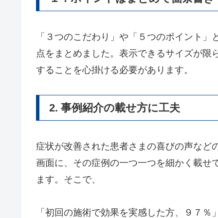
「３つのこだわり」や「５つのポイント」
点をまとめました。表示できるサイズが限
することを心掛ける必要があります。
2. 事例紹介の載せ方に工夫
症状が改善された患者さまの喜びの声など
画面に、その症例の一つ一つを細かく載せ
ます。そこで、
「初回の施術で効果を実感した方、９７％