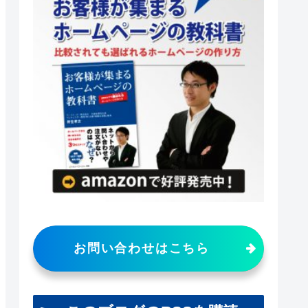
お問い合わせはこちら