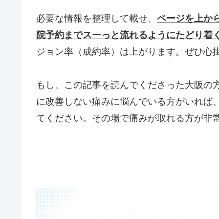
必要な情報を整理して載せ、
ページを上か
院予約までスーっと流れるようにたどり着
ジョン率（成約率）は上がります。ぜひ心
もし、この記事を読んでくださった大阪の
に改善しない痛みに悩んでいる方がいれば
てください。その場で痛みが取れる方が非