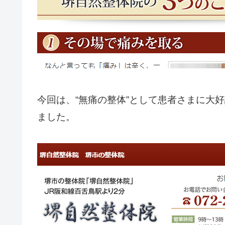
今回は、“無痛の整体”として患者さまに大
ました。