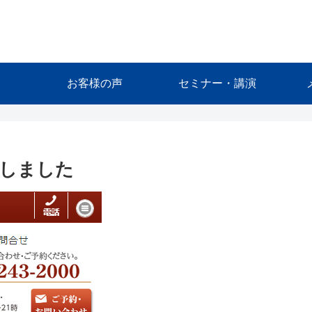
お客様の声
セミナー・講演
しました