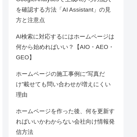
を確認する方法「AI Assistant」の見
方と注意点
AI検索に対応するにはホームページは
何から始めればいい？【AIO・AEO・
GEO】
ホームページの施工事例に“写真だ
け”載せても問い合わせが増えにくい
理由
ホームページを作った後、何を更新す
ればいいかわからない会社向け情報発
信方法