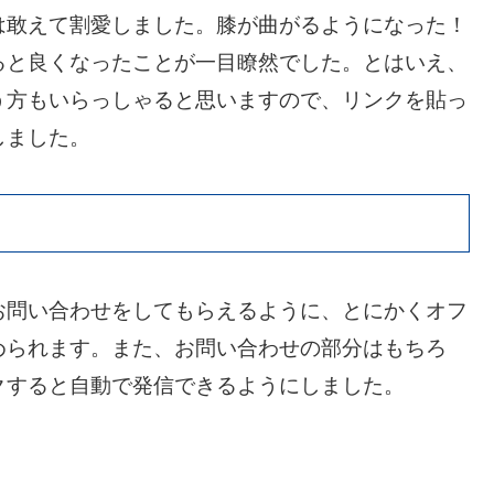
は敢えて割愛しました。膝が曲がるようになった！
ると良くなったことが一目瞭然でした。とはいえ、
う方もいらっしゃると思いますので、リンクを貼っ
しました。
お問い合わせをしてもらえるように、とにかくオフ
められます。また、お問い合わせの部分はもちろ
クすると自動で発信できるようにしました。