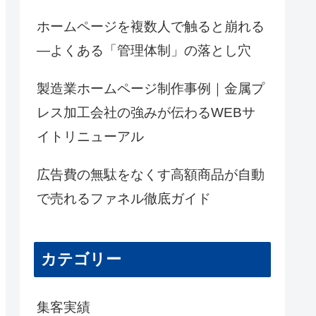
ホームページを複数人で触ると崩れる
―よくある「管理体制」の落とし穴
製造業ホームページ制作事例｜金属プ
レス加工会社の強みが伝わるWEBサ
イトリニューアル
広告費の無駄をなくす高額商品が自動
で売れるファネル徹底ガイド
カテゴリー
集客実績