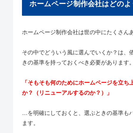
ホームページ制作会社はどのよ
ホームページ制作会社は世の中にたくさん
その中でどういう風に選んでいくか？は、
きの基準を持っておくべき必要があります
「そもそも何のためにホームページを立ち
か？（リニューアルするのか？）」
…を明確にしておくと、選ぶときの基準も
ます。