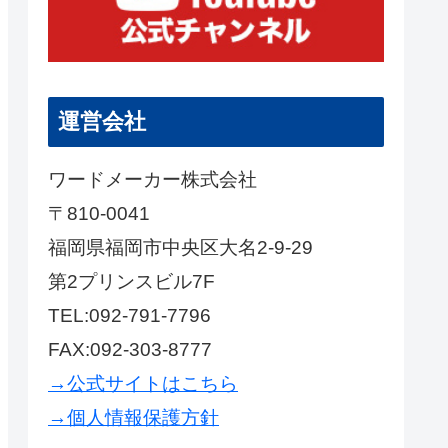
運営会社
ワードメーカー株式会社
〒810-0041
福岡県福岡市中央区大名2-9-29
第2プリンスビル7F
TEL:092-791-7796
FAX:092-303-8777
→公式サイトはこちら
→個人情報保護方針