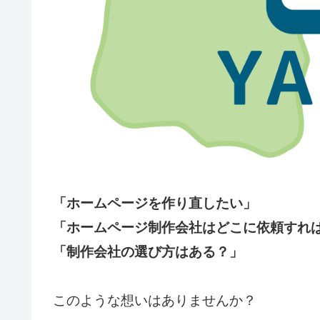
「ホームページを作り直したい」
「ホームページ制作会社はどこに依頼すれ
「制作会社の選び方はある？」
このような想いはありませんか？