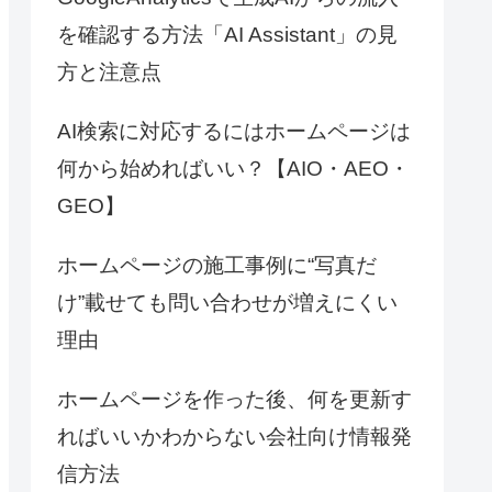
を確認する方法「AI Assistant」の見
方と注意点
AI検索に対応するにはホームページは
何から始めればいい？【AIO・AEO・
GEO】
ホームページの施工事例に“写真だ
け”載せても問い合わせが増えにくい
理由
ホームページを作った後、何を更新す
ればいいかわからない会社向け情報発
信方法