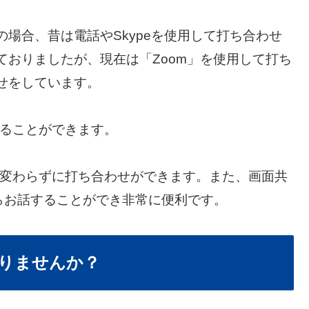
の場合、昔は電話やSkypeを使用して打ち合わせ
ておりましたが、現在は「Zoom」を使用して打ち
せをしています。
することができます。
り変わらずに打ち合わせができます。また、画面共
らお話することができ非常に便利です。
りませんか？