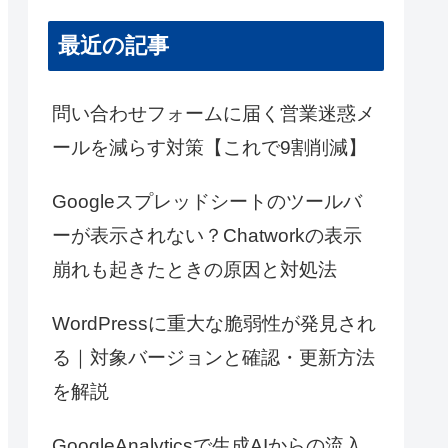
最近の記事
問い合わせフォームに届く営業迷惑メ
ールを減らす対策【これで9割削減】
Googleスプレッドシートのツールバ
ーが表示されない？Chatworkの表示
崩れも起きたときの原因と対処法
WordPressに重大な脆弱性が発見され
る｜対象バージョンと確認・更新方法
を解説
GoogleAnalyticsで生成AIからの流入