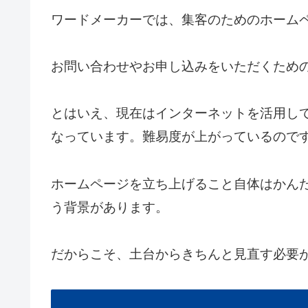
ワードメーカーでは、集客のためのホーム
お問い合わせやお申し込みをいただくため
とはいえ、現在はインターネットを活用して
なっています。難易度が上がっているので
ホームページを立ち上げること自体はかん
う背景があります。
だからこそ、土台からきちんと見直す必要