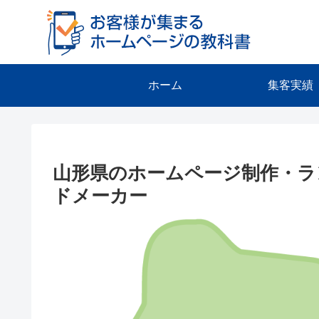
ホーム
集客実績
山形県のホームページ制作・ラ
ドメーカー