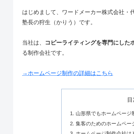
はじめまして、ワードメーカー株式会社・
塾長の狩生（かりう）です。
当社は、
コピーライティングを専門にした
る制作会社です。
→ホームページ制作の詳細はこちら
目
山形県でもホームページ
集客のためのホームペー
ホームページ制作会社は