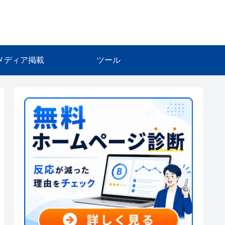
メディア掲載
ツール