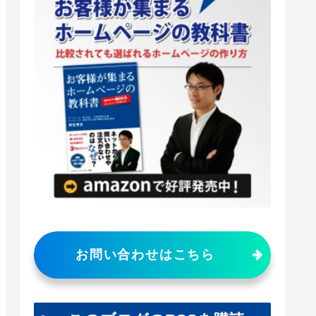
お問い合わせはこちら