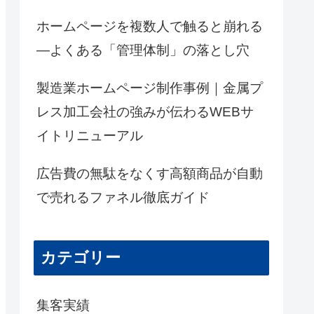
ホームページを複数人で触ると崩れる
―よくある「管理体制」の落とし穴
製造業ホームページ制作事例｜金属プ
レス加工会社の強みが伝わるWEBサ
イトリニューアル
広告費の無駄をなくす高額商品が自動
で売れるファネル徹底ガイド
カテゴリー
集客実績