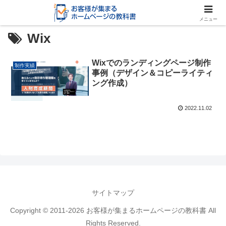
メニュー
Wix
Wixでのランディングページ制作
制作実績
事例（デザイン＆コピーライティ
ング作成）
2022.11.02
サイトマップ
Copyright © 2011-2026 お客様が集まるホームページの教科書 All
Rights Reserved.