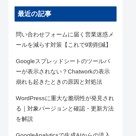
最近の記事
問い合わせフォームに届く営業迷惑メ
ールを減らす対策【これで9割削減】
Googleスプレッドシートのツールバ
ーが表示されない？Chatworkの表示
崩れも起きたときの原因と対処法
WordPressに重大な脆弱性が発見され
る｜対象バージョンと確認・更新方法
を解説
GoogleAnalyticsで生成AIからの流入