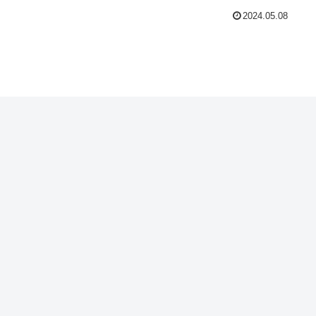
2024.05.08