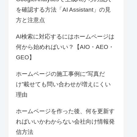
を確認する方法「AI Assistant」の見
方と注意点
AI検索に対応するにはホームページは
何から始めればいい？【AIO・AEO・
GEO】
ホームページの施工事例に“写真だ
け”載せても問い合わせが増えにくい
理由
ホームページを作った後、何を更新す
ればいいかわからない会社向け情報発
信方法