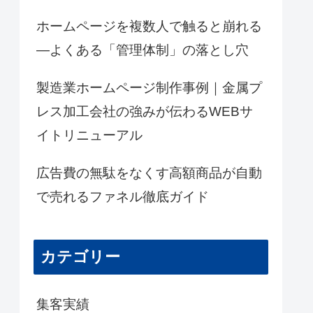
ホームページを複数人で触ると崩れる
―よくある「管理体制」の落とし穴
製造業ホームページ制作事例｜金属プ
レス加工会社の強みが伝わるWEBサ
イトリニューアル
広告費の無駄をなくす高額商品が自動
で売れるファネル徹底ガイド
カテゴリー
集客実績