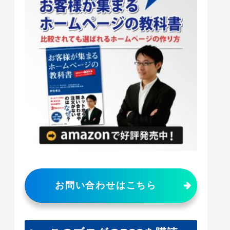
お問い合わせはこちら