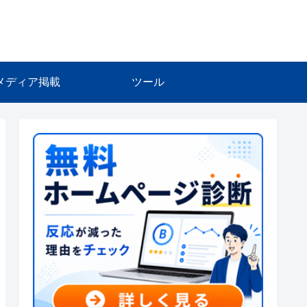
メディア掲載
ツール