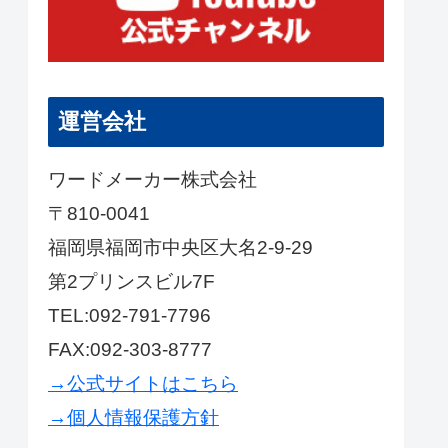
運営会社
ワードメーカー株式会社
〒810-0041
福岡県福岡市中央区大名2-9-29
第2プリンスビル7F
TEL:092-791-7796
FAX:092-303-8777
→公式サイトはこちら
→個人情報保護方針