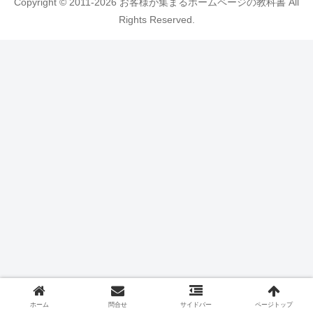
Copyright © 2011-2026 お客様が集まるホームページの教科書 All
Rights Reserved.
ホーム
問合せ
サイドバー
ページトップ