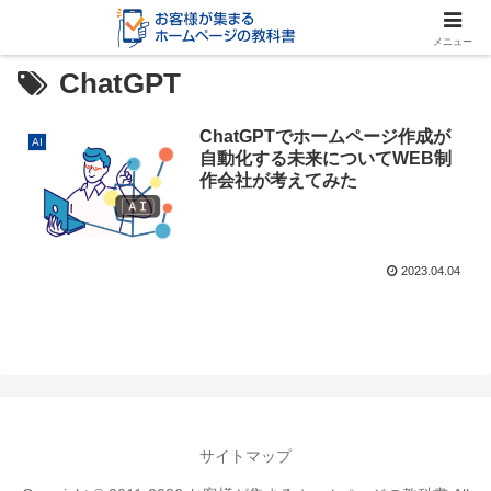
メニュー
ChatGPT
ChatGPTでホームページ作成が
AI
自動化する未来についてWEB制
作会社が考えてみた
2023.04.04
サイトマップ