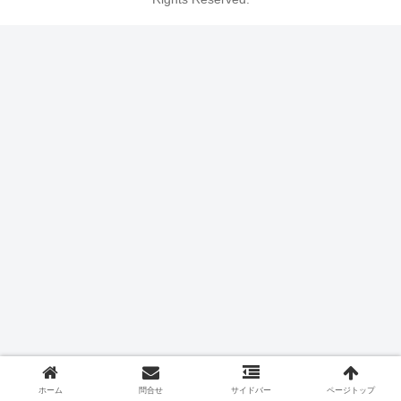
ホーム
問合せ
サイドバー
ページトップ