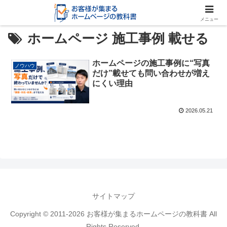
メニュー
ホームページ 施工事例 載せる
ホームページの施工事例に“写真
ノウハウ
だけ”載せても問い合わせが増え
にくい理由
2026.05.21
サイトマップ
Copyright © 2011-2026 お客様が集まるホームページの教科書 All
Rights Reserved.