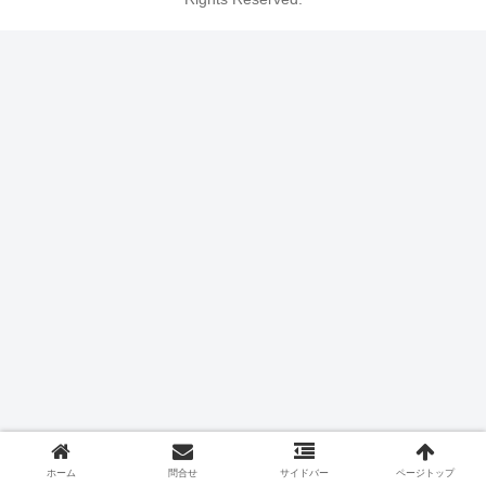
ホーム
問合せ
サイドバー
ページトップ