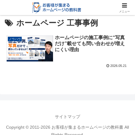
メニュー
ホームページ 工事事例
ホームページの施工事例に“写真
ノウハウ
だけ”載せても問い合わせが増え
にくい理由
2026.05.21
サイトマップ
Copyright © 2011-2026 お客様が集まるホームページの教科書 All
Rights Reserved.