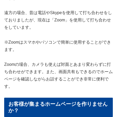
遠方の場合、昔は電話やSkypeを使用して打ち合わせをし
ておりましたが、現在は「Zoom」を使用して打ち合わせ
をしています。
※Zoomはスマホやパソコンで簡単に使用することができ
ます。
Zoomの場合、カメラも使えば対面とあまり変わらずに打
ち合わせができます。また、画面共有もできるのでホーム
ページを確認しながらお話することができ非常に便利で
す。
お客様が集まるホームページを作りません
か？