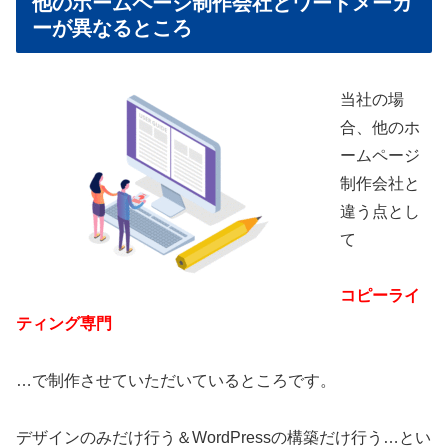
他のホームページ制作会社とワードメーカ
ーが異なるところ
当社の場
合、他のホ
ームページ
制作会社と
違う点とし
て
コピーライ
ティング専門
…で制作させていただいているところです。
デザインのみだけ行う＆WordPressの構築だけ行う…とい