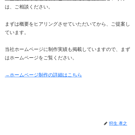
は、ご相談ください。
まずは概要をヒアリングさせていただいてから、ご提案し
ています。
当社ホームページに制作実績も掲載していますので、まず
はホームページをご覧ください。
→ホームページ制作の詳細はこちら
狩生 孝之