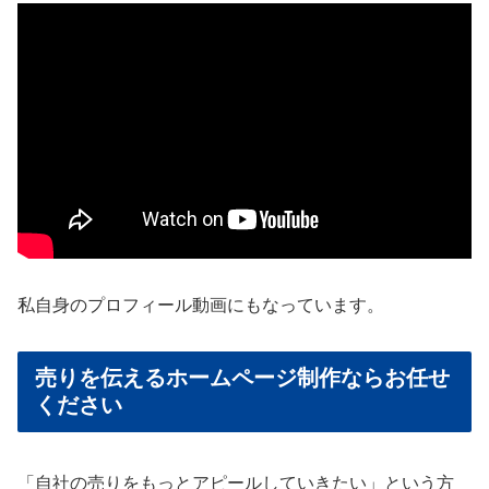
私自身のプロフィール動画にもなっています。
売りを伝えるホームページ制作ならお任せ
ください
「自社の売りをもっとアピールしていきたい」
という方