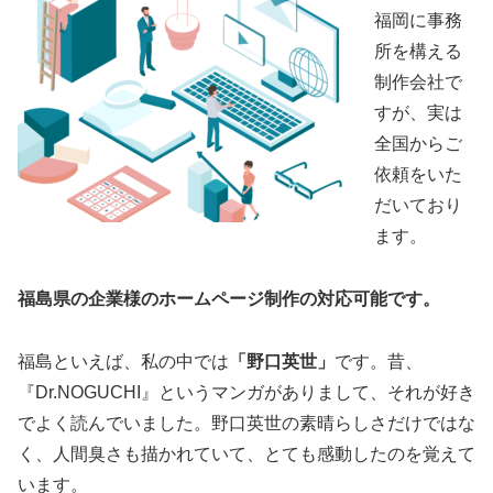
福岡に事務
所を構える
制作会社で
すが、実は
全国からご
依頼をいた
だいており
ます。
福島県の企業様のホームページ制作の対応可能です。
福島といえば、私の中では
「野口英世」
です。昔、
『Dr.NOGUCHI』というマンガがありまして、それが好き
でよく読んでいました。野口英世の素晴らしさだけではな
く、人間臭さも描かれていて、とても感動したのを覚えて
います。