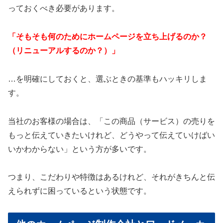
っておくべき必要があります。
「そもそも何のためにホームページを立ち上げるのか？
（リニューアルするのか？）」
…を明確にしておくと、選ぶときの基準もハッキリしま
す。
当社のお客様の場合は、「この商品（サービス）の売りを
もっと伝えていきたいけれど、どうやって伝えていけばい
いかわからない」という方が多いです。
つまり、こだわりや特徴はあるけれど、それがきちんと伝
えられずに困っているという状態です。