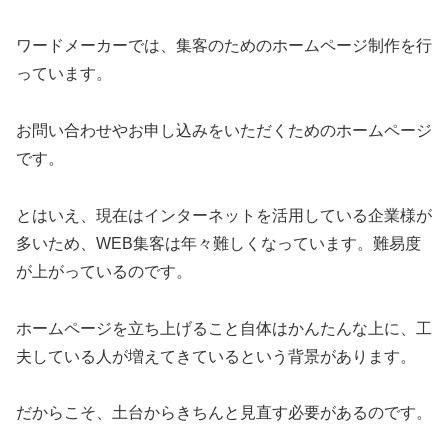
ワードメーカーでは、集客のためのホームページ制作を行
っています。
お問い合わせやお申し込みをいただくためのホームページ
です。
とはいえ、現在はインターネットを活用している企業様が
多いため、WEB集客は年々難しくなっています。難易度
が上がっているのです。
ホームページを立ち上げること自体はかんたんな上に、工
夫している人が増えてきているという背景があります。
だからこそ、土台からきちんと見直す必要があるのです。