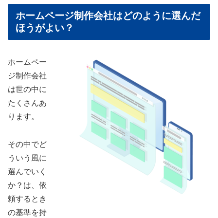
ホームページ制作会社はどのように選んだ
ほうがよい？
ホームペー
ジ制作会社
は世の中に
たくさんあ
ります。
その中でど
ういう風に
選んでいく
か？は、依
頼するとき
の基準を持