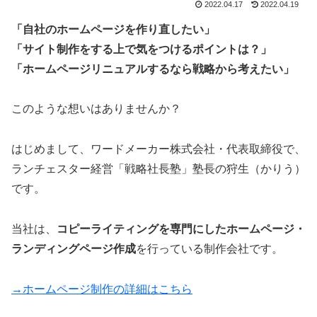
2022.04.17
2022.04.19
「自社のホームページを作り直したい」
「サイト制作をする上で気をつけるポイントは？」
「ホームページリニュアルするなら戦略から考えたい」
このような想いはありませんか？
はじめまして、ワードメーカー株式会社・代表取締役で、
ランチェスター経営「戦略社長塾」塾長の狩生（かりう）
です。
当社は、
コピーライティングを専門にしたホームページ・
ランディングページ作成
を行っている制作会社です。
→ホームページ制作の詳細はこちら