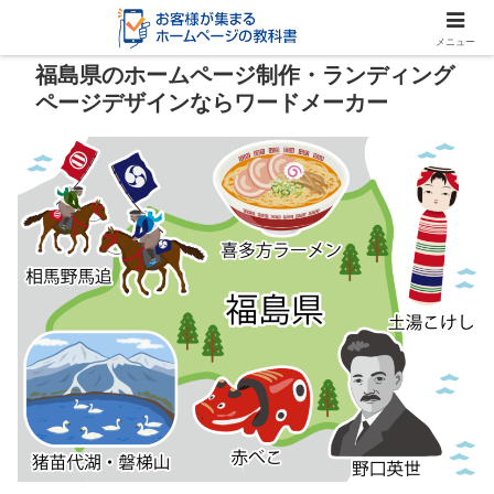
メニュー
福島県のホームページ制作・ランディング
ページデザインならワードメーカー