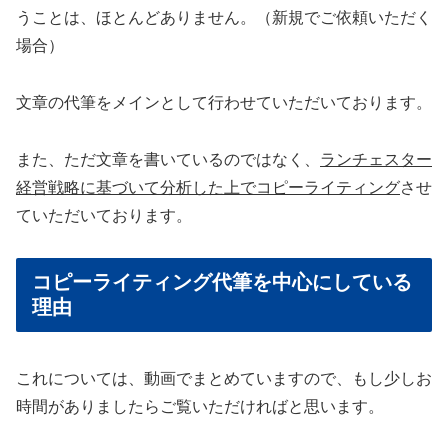
うことは、ほとんどありません。（新規でご依頼いただく
場合）
文章の代筆をメインとして行わせていただいております。
また、ただ文章を書いているのではなく、
ランチェスター
経営戦略に基づいて分析した上でコピーライティング
させ
ていただいております。
コピーライティング代筆を中心にしている
理由
これについては、動画でまとめていますので、もし少しお
時間がありましたらご覧いただければと思います。