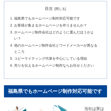
目次
福島県でもホームページ制作対応可能です
お客様が集まるホームページを作りませんか？
ホームページ制作会社はどのように選んだほうがよ
い？
他のホームページ制作会社とワードメーカーが異なる
ところ
コピーライティング代筆を中心にしている理由
売りを伝えるホームページ制作ならお任せください
福島県でもホームページ制作対応可能です
当社は実は