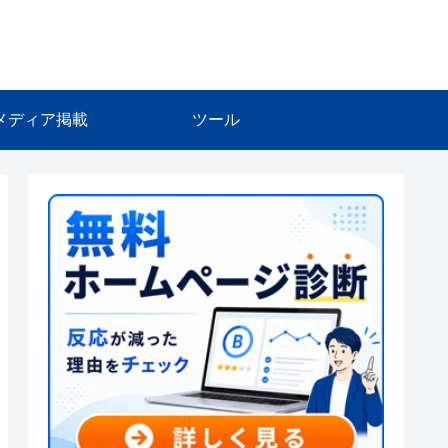
メディア掲載
ツール