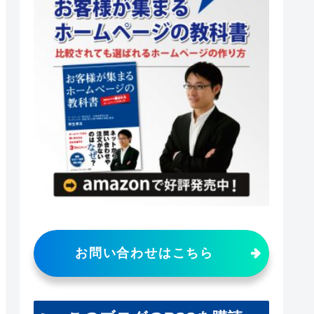
お問い合わせはこちら