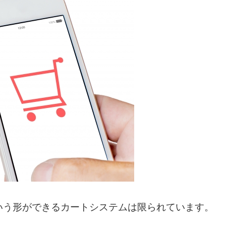
いう形ができるカートシステムは限られています。