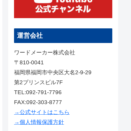
運営会社
ワードメーカー株式会社
〒810-0041
福岡県福岡市中央区大名2-9-29
第2プリンスビル7F
TEL:092-791-7796
FAX:092-303-8777
→公式サイトはこちら
→個人情報保護方針