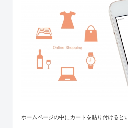
ホームページの中にカートを貼り付けると