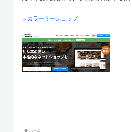
→カラーミーショップ
ホーム