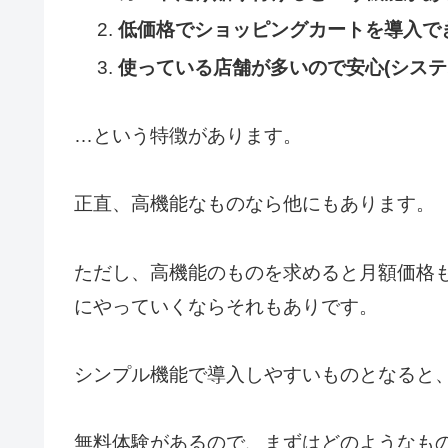
低価格でショッピングカートを導入でき
使っている店舗が多いので安心(システ
…という特徴があります。
正直、高機能なものなら他にもあります。
ただし、高機能のものを求めると月額価格
にやっていくならそれもありです。
シンプル機能で導入しやすいものとなると
無料体験があるので、まずはどのようなも