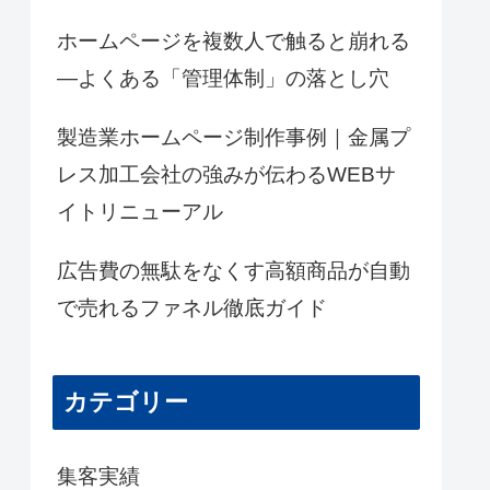
ホームページを複数人で触ると崩れる
―よくある「管理体制」の落とし穴
製造業ホームページ制作事例｜金属プ
レス加工会社の強みが伝わるWEBサ
イトリニューアル
広告費の無駄をなくす高額商品が自動
で売れるファネル徹底ガイド
カテゴリー
集客実績