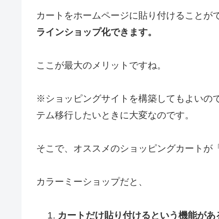
カートをホームページに貼り付けることが
ラインショップ化できます。
ここが最大のメリットですね。
※ショッピングサイトを構築してもよいの
テム移行したいときに大変なのです。
そこで、オススメのショッピングカートが
カラーミーショップだと、
カートだけ貼り付けるという機能がある