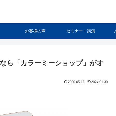
お客様の声
セミナー・講演
なら「カラーミーショップ」がオ
2020.05.18
2024.01.30