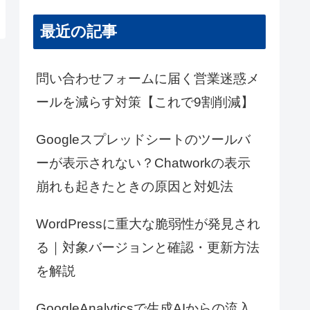
最近の記事
問い合わせフォームに届く営業迷惑メ
ールを減らす対策【これで9割削減】
Googleスプレッドシートのツールバ
ーが表示されない？Chatworkの表示
崩れも起きたときの原因と対処法
WordPressに重大な脆弱性が発見され
る｜対象バージョンと確認・更新方法
を解説
GoogleAnalyticsで生成AIからの流入