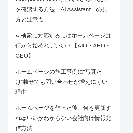
を確認する方法「AI Assistant」の見
方と注意点
AI検索に対応するにはホームページは
何から始めればいい？【AIO・AEO・
GEO】
ホームページの施工事例に“写真だ
け”載せても問い合わせが増えにくい
理由
ホームページを作った後、何を更新す
ればいいかわからない会社向け情報発
信方法