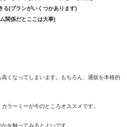
る(プランがいくつかあります)
ム関係だとここは大事)
も高くなってしまいます。もちろん、通販を本格的
、カラーミーが今のところオススメです。
のかを触ってみるとよいです。