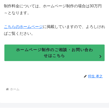
制作料金については、ホームページ制作の場合は30万円
～となります。
こちらのホームページ
に掲載していますので、よろしけれ
ばご覧ください。
ホームページ制作のご相談・お問い合わ
せはこちら
狩生 孝之
ホーム