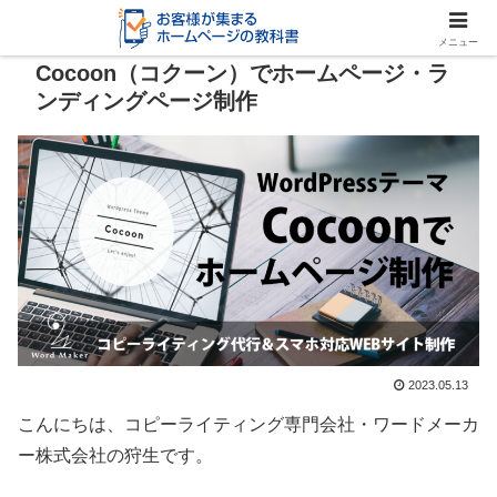
メニュー
Cocoon（コクーン）でホームページ・ラ
ンディングページ制作
2023.05.13
こんにちは、コピーライティング専門会社・ワードメーカ
ー株式会社の狩生です。