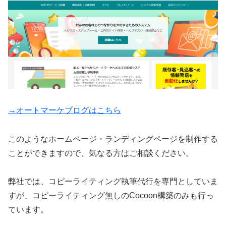
→オートマーケブログはこちら
このようなホームページ・ランディングページを制作する
ことができますので、気なる方はご相談ください。
弊社では、コピーライティング執筆代行を専門としていま
すが、コピーライティング無しのCocoon構築のみも行っ
ています。