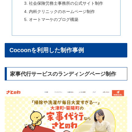
社会保険労務士事務所の公式サイト制作
内科クリニックのホームページ制作
オートマーケのブログ構築
Cocoonを利用した制作事例
家事代行サービスのランディングページ制作