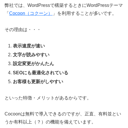
弊社では、WordPressで構築するときにWordPressテーマ
「
Cocoon（コクーン）
」を利用することが多いです。
その理由は・・・
表示速度が速い
文字が読みやすい
設定変更がかんたん
SEOにも最適化されている
お客様も更新がしやすい
といった特徴・メリットがあるからです。
Cocoonは無料で導入できるのですが、正直、有料並とい
うか有料以上（？）の機能を備えています。