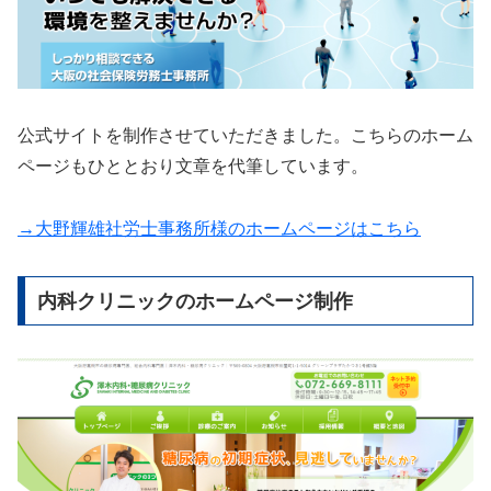
公式サイトを制作させていただきました。こちらのホーム
ページもひととおり文章を代筆しています。
→大野輝雄社労士事務所様のホームページはこちら
内科クリニックのホームページ制作