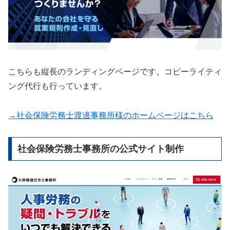
こちらも縦長のランディングページです。コピーライティ
ング代行も行っています。
→社会保険労務士渡邊事務所様のホームページはこちら
社会保険労務士事務所の公式サイト制作