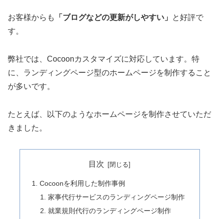
お客様からも
「ブログなどの更新がしやすい」
と好評で
す。
弊社では、Cocoonカスタマイズに対応しています。特
に、ランディングページ型のホームページを制作すること
が多いです。
たとえば、以下のようなホームページを制作させていただ
きました。
目次
Cocoonを利用した制作事例
家事代行サービスのランディングページ制作
就業規則代行のランディングページ制作