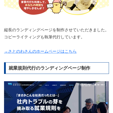
縦長のランディングページを制作させていただきました。
コピーライティングも執筆代行しています。
→さとのわさんのホームページはこちら
就業規則代行のランディングページ制作