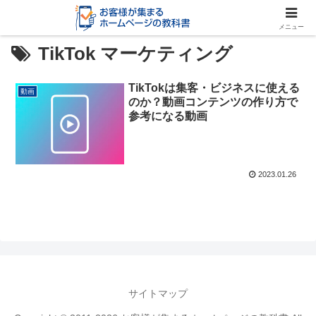
メニュー
TikTok マーケティング
TikTokは集客・ビジネスに使える
動画
のか？動画コンテンツの作り方で
参考になる動画
2023.01.26
サイトマップ