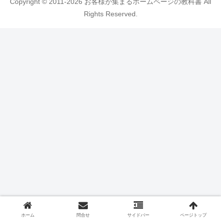
Copyright © 2011-2026 お客様が集まるホームページの教科書 All
Rights Reserved.
ホーム
問合せ
サイドバー
ページトップ