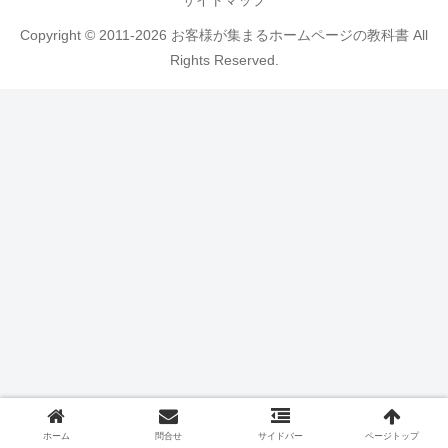
サイトマップ
Copyright © 2011-2026 お客様が集まるホームページの教科書 All
Rights Reserved.
ホーム
問合せ
サイドバー
ページトップ