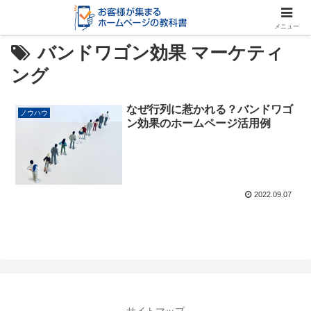
メニュー
バンドワゴン効果 マーケティ
ング
なぜ行列に惹かれる？バンドワゴ
ノウハウ
ン効果のホームページ活用例
2022.09.07