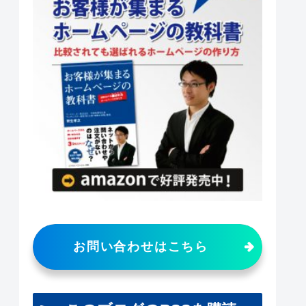
お問い合わせはこちら