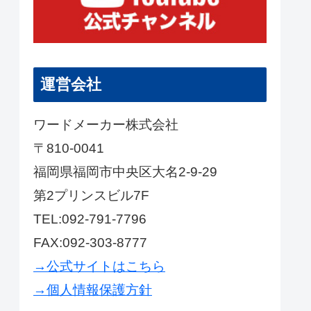
運営会社
ワードメーカー株式会社
〒810-0041
福岡県福岡市中央区大名2-9-29
第2プリンスビル7F
TEL:092-791-7796
FAX:092-303-8777
→公式サイトはこちら
→個人情報保護方針