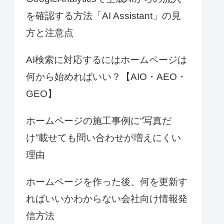
を確認する方法「AI Assistant」の見
方と注意点
AI検索に対応するにはホームページは
何から始めればいい？【AIO・AEO・
GEO】
ホームページの施工事例に“写真だ
け”載せても問い合わせが増えにくい
理由
ホームページを作った後、何を更新す
ればいいかわからない会社向け情報発
信方法