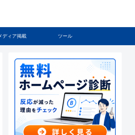
メディア掲載
ツール