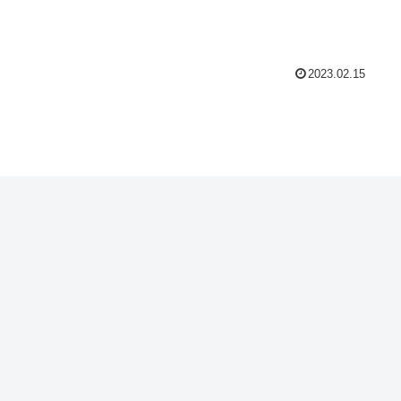
2023.02.15