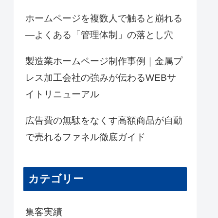
ホームページを複数人で触ると崩れる
―よくある「管理体制」の落とし穴
製造業ホームページ制作事例｜金属プ
レス加工会社の強みが伝わるWEBサ
イトリニューアル
広告費の無駄をなくす高額商品が自動
で売れるファネル徹底ガイド
カテゴリー
集客実績