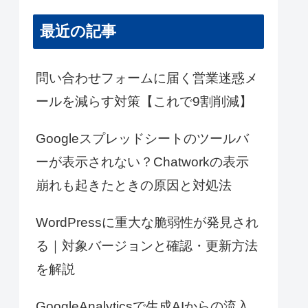
最近の記事
問い合わせフォームに届く営業迷惑メ
ールを減らす対策【これで9割削減】
Googleスプレッドシートのツールバ
ーが表示されない？Chatworkの表示
崩れも起きたときの原因と対処法
WordPressに重大な脆弱性が発見され
る｜対象バージョンと確認・更新方法
を解説
GoogleAnalyticsで生成AIからの流入