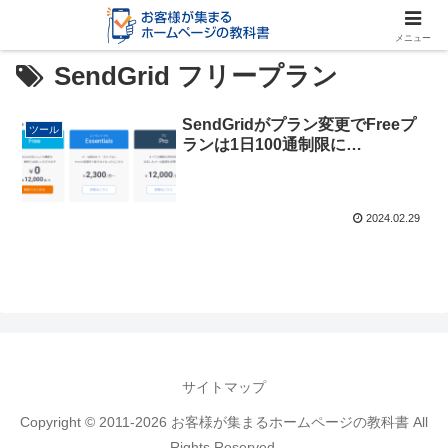
メニュー
SendGrid フリープラン
SendGridがプラン変更でFreeプ
ツール
ランは1日100通制限に…
2024.02.29
サイトマップ
Copyright © 2011-2026 お客様が集まるホームページの教科書 All
Rights Reserved.