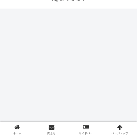
ホーム
問合せ
サイドバー
ページトップ