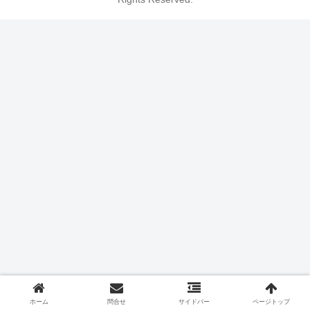
ホーム
問合せ
サイドバー
ページトップ