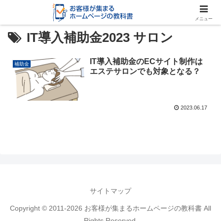
メニュー
IT導入補助金2023 サロン
IT導入補助金のECサイト制作は
補助金
エステサロンでも対象となる？
2023.06.17
サイトマップ
Copyright © 2011-2026 お客様が集まるホームページの教科書 All
Rights Reserved.