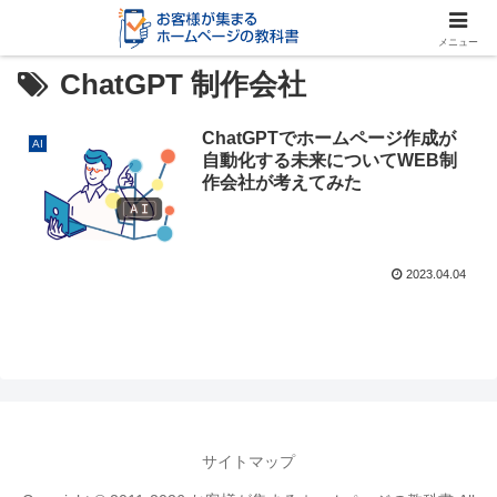
メニュー
ChatGPT 制作会社
ChatGPTでホームページ作成が
AI
自動化する未来についてWEB制
作会社が考えてみた
2023.04.04
サイトマップ