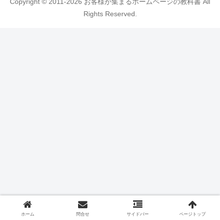
Copyright © 2011-2026 お客様が集まるホームページの教科書 All
Rights Reserved.
ホーム
問合せ
サイドバー
ページトップ