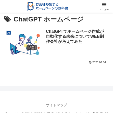
メニュー
ChatGPT ホームページ
ChatGPTでホームページ作成が
AI
自動化する未来についてWEB制
作会社が考えてみた
2023.04.04
サイトマップ