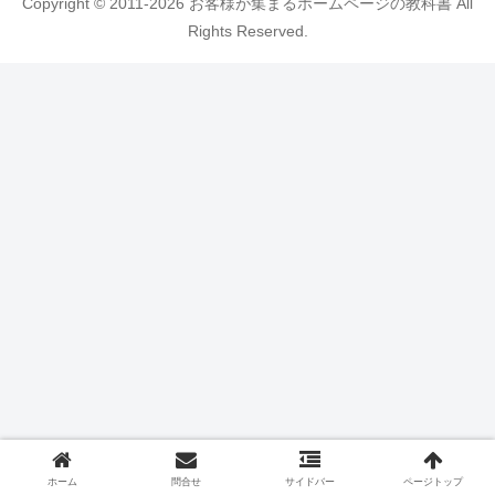
Copyright © 2011-2026 お客様が集まるホームページの教科書 All
Rights Reserved.
ホーム
問合せ
サイドバー
ページトップ