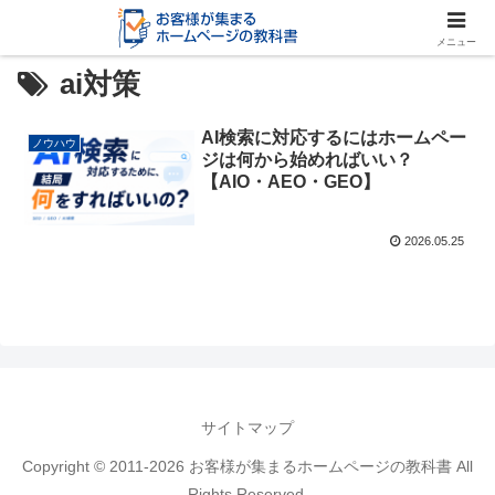
メニュー
ai対策
AI検索に対応するにはホームペー
ノウハウ
ジは何から始めればいい？
【AIO・AEO・GEO】
2026.05.25
サイトマップ
Copyright © 2011-2026 お客様が集まるホームページの教科書 All
Rights Reserved.