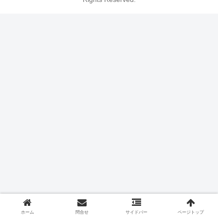
ホーム
問合せ
サイドバー
ページトップ