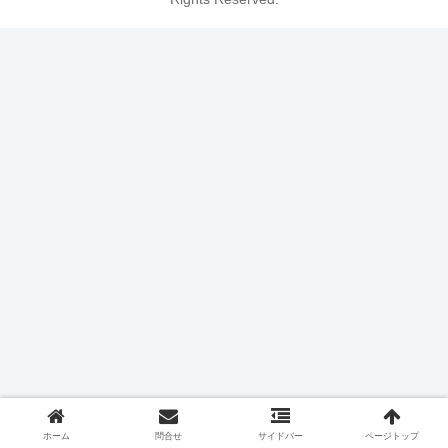
ホーム
問合せ
サイドバー
ページトップ