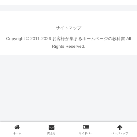
サイトマップ
Copyright © 2011-2026 お客様が集まるホームページの教科書 All
Rights Reserved.
ホーム
問合せ
サイドバー
ページトップ