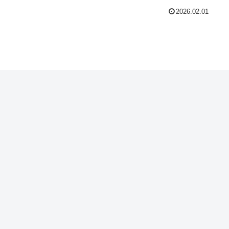
2026.02.01