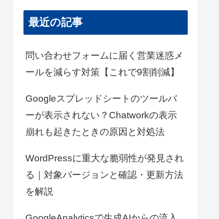
最近の記事
問い合わせフォームに届く営業迷惑メ
ールを減らす対策【これで9割削減】
Googleスプレッドシートのツールバ
ーが表示されない？Chatworkの表示
崩れも起きたときの原因と対処法
WordPressに重大な脆弱性が発見され
る｜対象バージョンと確認・更新方法
を解説
GoogleAnalyticsで生成AIからの流入