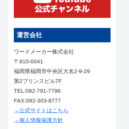
運営会社
ワードメーカー株式会社
〒810-0041
福岡県福岡市中央区大名2-9-29
第2プリンスビル7F
TEL:092-791-7796
FAX:092-303-8777
→公式サイトはこちら
→個人情報保護方針