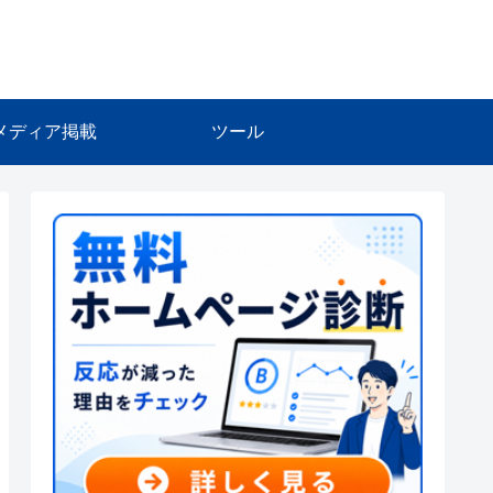
メディア掲載
ツール