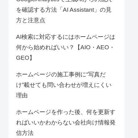
を確認する方法「AI Assistant」の見
方と注意点
AI検索に対応するにはホームページは
何から始めればいい？【AIO・AEO・
GEO】
ホームページの施工事例に“写真だ
け”載せても問い合わせが増えにくい
理由
ホームページを作った後、何を更新す
ればいいかわからない会社向け情報発
信方法