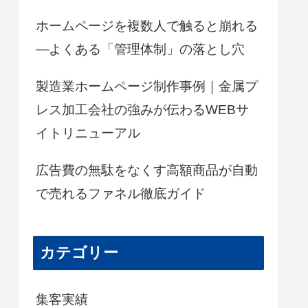
ホームページを複数人で触ると崩れる
―よくある「管理体制」の落とし穴
製造業ホームページ制作事例｜金属プ
レス加工会社の強みが伝わるWEBサ
イトリニューアル
広告費の無駄をなくす高額商品が自動
で売れるファネル徹底ガイド
カテゴリー
集客実績