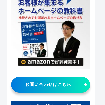
お問い合わせはこちら