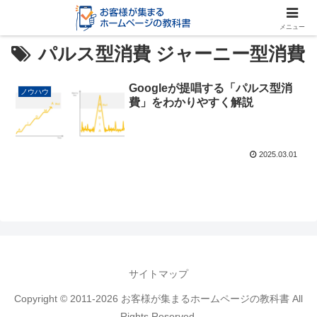
メニュー
パルス型消費 ジャーニー型消費
Googleが提唱する「パルス型消
ノウハウ
費」をわかりやすく解説
2025.03.01
サイトマップ
Copyright © 2011-2026 お客様が集まるホームページの教科書 All
Rights Reserved.