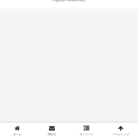
ホーム
問合せ
サイドバー
ページトップ