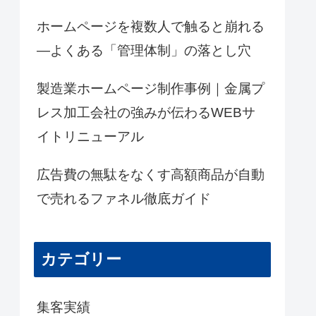
ホームページを複数人で触ると崩れる
―よくある「管理体制」の落とし穴
製造業ホームページ制作事例｜金属プ
レス加工会社の強みが伝わるWEBサ
イトリニューアル
広告費の無駄をなくす高額商品が自動
で売れるファネル徹底ガイド
カテゴリー
集客実績