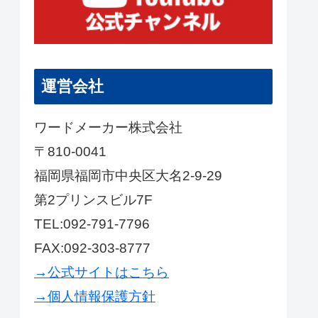
運営会社
ワードメーカー株式会社
〒810-0041
福岡県福岡市中央区大名2-9-29
第2プリンスビル7F
TEL:092-791-7796
FAX:092-303-8777
→公式サイトはこちら
→個人情報保護方針