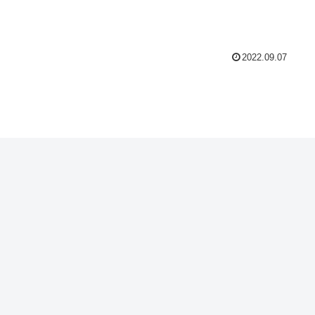
2022.09.07