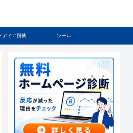
メディア掲載
ツール