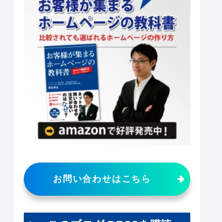
お問い合わせはこちら