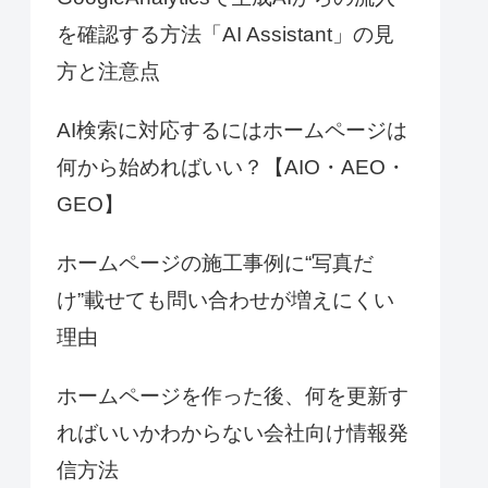
を確認する方法「AI Assistant」の見
方と注意点
AI検索に対応するにはホームページは
何から始めればいい？【AIO・AEO・
GEO】
ホームページの施工事例に“写真だ
け”載せても問い合わせが増えにくい
理由
ホームページを作った後、何を更新す
ればいいかわからない会社向け情報発
信方法