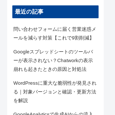
最近の記事
問い合わせフォームに届く営業迷惑メ
ールを減らす対策【これで9割削減】
Googleスプレッドシートのツールバ
ーが表示されない？Chatworkの表示
崩れも起きたときの原因と対処法
WordPressに重大な脆弱性が発見され
る｜対象バージョンと確認・更新方法
を解説
GoogleAnalyticsで生成AIからの流入